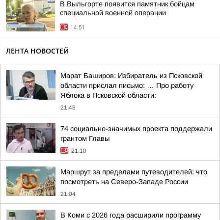
В Выльгорте появится памятник бойцам
специальной военной операции
14:51
ЛЕНТА НОВОСТЕЙ
Марат Баширов: Избиратель из Псковской
области прислал письмо: … Про работу
Яблока в Псковской области:
21:48
74 социально-значимых проекта поддержали
грантом Главы
21:10
Маршрут за пределами путеводителей: что
посмотреть на Северо-Западе России
21:04
В Коми с 2026 года расширили программу