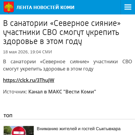
В санатории «Северное сияние»
участники СВО смогут укрепить
здоровье в этом году
СМИ
18 мая 2026, 19:04
В санатории «Северное сияние» участники СВО
смогут укрепить здоровье в этом году
https://clck.ru/3ThuJW
Источник:
Канал в МАКС "Вести Коми"
ТОП
Вниманию жителей и гостей Сыктывкара