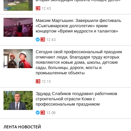
12:43
Максим Мартышин: Завершили фестиваль
«Сыктывкарское долголетие» ярким
концертом «Время мудрости и талантов»
12:43
Сегодня свой профессиональный праздник
отмечают люди, благодаря труду которых
появляются новые дома, школы, детские
сады, больницы, дороги, мосты и
промышленные объекты
12:15
Эдуард Слабиков поздравил работников
строительной отрасли Коми с
профессиональным праздником
12:09
ЛЕНТА НОВОСТЕЙ