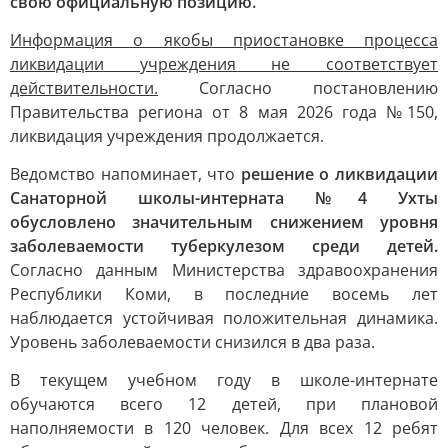
свою официальную позицию.
Информация о якобы приостановке процесса
ликвидации учреждения не соответствует
действительности.
Согласно постановлению
Правительства региона от 8 мая 2026 года №150,
ликвидация учреждения продолжается.
Ведомство напоминает, что
решение о ликвидации
Санаторной школы-интерната №4 Ухты
обусловлено значительным снижением уровня
заболеваемости туберкулезом среди детей.
Согласно данным Министерства здравоохранения
Республики Коми, в последние восемь лет
наблюдается устойчивая положительная динамика.
Уровень заболеваемости снизился в два раза.
В текущем учебном году в школе-интернате
обучаются всего 12 детей, при плановой
наполняемости в 120 человек. Для всех 12 ребят