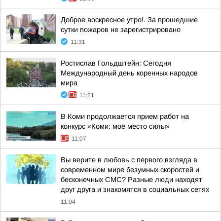
Доброе воскресное утро!. За прошедшие
сутки пожаров не зарегистрировано
11:31
Ростислав Гольдштейн: Сегодня
Международный день коренных народов
мира
11:21
В Коми продолжается прием работ на
конкурс «Коми: моё место силы»
11:07
Вы верите в любовь с первого взгляда в
современном мире безумных скоростей и
бесконечных СМС? Разные люди находят
друг друга и знакомятся в социальных сетях
11:04