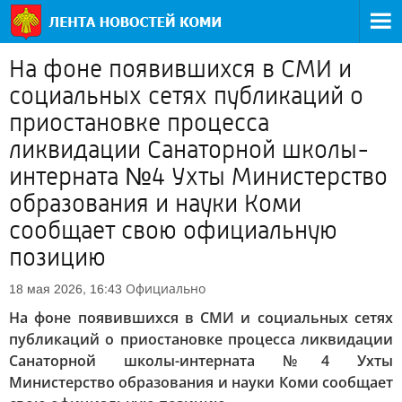
На фоне появившихся в СМИ и
социальных сетях публикаций о
приостановке процесса
ликвидации Санаторной школы-
интерната №4 Ухты Министерство
образования и науки Коми
сообщает свою официальную
позицию
Официально
18 мая 2026, 16:43
На фоне появившихся в СМИ и социальных сетях
публикаций о приостановке процесса ликвидации
Санаторной школы-интерната №4 Ухты
Министерство образования и науки Коми сообщает