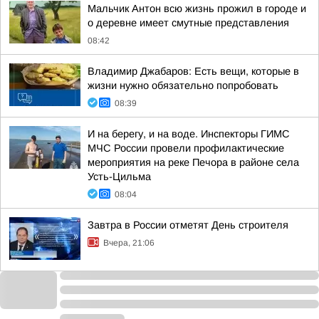
Мальчик Антон всю жизнь прожил в городе и
о деревне имеет смутные представления
08:42
Владимир Джабаров: Есть вещи, которые в
жизни нужно обязательно попробовать
08:39
И на берегу, и на воде. Инспекторы ГИМС
МЧС России провели профилактические
мероприятия на реке Печора в районе села
Усть-Цильма
08:04
Завтра в России отметят День строителя
Вчера, 21:06