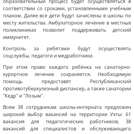
образовательный процесс будет осуществляться в
соответствии со сроками, установленными учебным
планом. Далее все дети будут зачислены в школы по
месту жительства. Амбулаторное лечение в местных
поликлиниках позволит поддерживать детский
иммунитет.
Контроль за ребятами будут осуществлять
соцслужбы, педагоги и медработники.
При этом право каждого ребёнка на санаторно-
курортное лечение сохраняется. Необходимую
помощь предоставят Республиканский
противотуберкулезный диспансер, а также санатории
"Кедр" и "Лозым".
Всем 38 сотрудникам школы-интерната предложен
широкий выбор вакансий на территории Ухты: 61
вакансия для педагогических работников, 38
вакансий для специалистов и обслуживающего