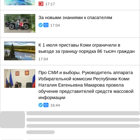
17:17
За новыми знаниями к спасателям
17:04
К 1 июля приставы Коми ограничили в
выезде за границу порядка 86 тысяч граждан
17:04
Про СМИ и выборы. Руководитель аппарата
Избирательной комиссии Республики Коми
Наталия Евгеньевна Макарова провела
обучение представителей средств массовой
информации
16:44