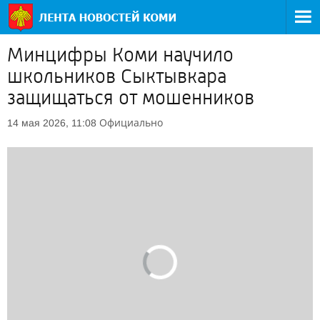
Минцифры Коми научило
школьников Сыктывкара
защищаться от мошенников
Официально
14 мая 2026, 11:08