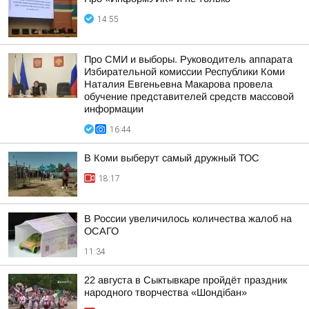
14:55
Про СМИ и выборы. Руководитель аппарата
Избирательной комиссии Республики Коми
Наталия Евгеньевна Макарова провела
обучение представителей средств массовой
информации
16:44
В Коми выберут самый дружный ТОС
18:17
В России увеличилось количества жалоб на
ОСАГО
11:34
22 августа в Сыктывкаре пройдёт праздник
народного творчества «Шондібан»