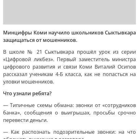
Минцифры Коми научило школьников Сыктывкара
защищаться от мошенников.
В школе № 21 Сыктывкара прошёл урок из серии
«Цифровой ликбез». Первый заместитель министра
цифрового развития и связи Коми Виталий Осипов
рассказал ученикам 4-Б класса, как не попасться на
уловки мошенников.
Что узнали ребята?
— Типичные схемы обмана: звонки от «сотрудников
банка», сообщения о выигрышах, просьбы срочно
перевести деньги.
— Как распознать подозрительные звонки: на что