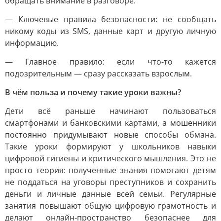
обращать внимание в разговоре.
— Ключевые правила безопасности: не сообщать
никому коды из SMS, данные карт и другую личную
информацию.
— Главное правило: если что-то кажется
подозрительным — сразу рассказать взрослым.
В чём польза и почему такие уроки важны?
Дети всё раньше начинают пользоваться
смартфонами и банковскими картами, а мошенники
постоянно придумывают новые способы обмана.
Такие уроки формируют у школьников навыки
цифровой гигиены и критического мышления. Это не
просто теория: полученные знания помогают детям
не поддаться на уговоры преступников и сохранить
деньги и личные данные всей семьи. Регулярные
занятия повышают общую цифровую грамотность и
делают онлайн-пространство безопаснее для