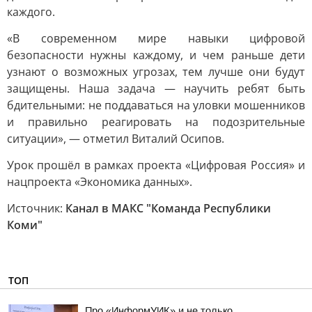
каждого.
«В современном мире навыки цифровой
безопасности нужны каждому, и чем раньше дети
узнают о возможных угрозах, тем лучше они будут
защищены. Наша задача — научить ребят быть
бдительными: не поддаваться на уловки мошенников
и правильно реагировать на подозрительные
ситуации», — отметил Виталий Осипов.
Урок прошёл в рамках проекта «Цифровая Россия» и
нацпроекта «Экономика данных».
Источник:
Канал в МАКС "Команда Республики
Коми"
ТОП
Про «ИнформУИК» и не только