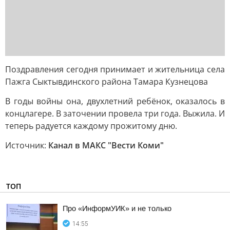
Поздравления сегодня принимает и жительница села
Пажга Сыктывдинского района Тамара Кузнецова
В годы войны она, двухлетний ребёнок, оказалось в
концлагере. В заточении провела три года. Выжила. И
теперь радуется каждому прожитому дню.
Источник:
Канал в МАКС "Вести Коми"
ТОП
Про «ИнформУИК» и не только
14:55