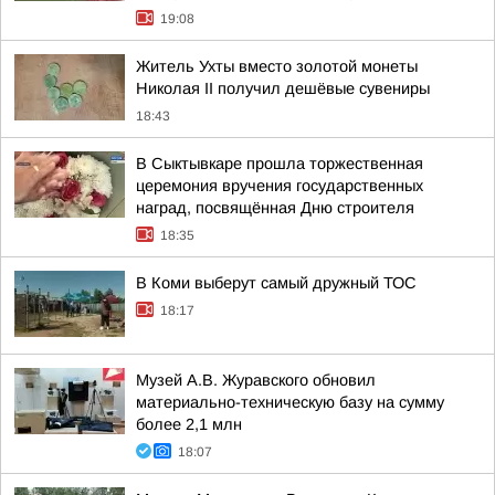
19:08
Житель Ухты вместо золотой монеты
Николая II получил дешёвые сувениры
18:43
В Сыктывкаре прошла торжественная
церемония вручения государственных
наград, посвящённая Дню строителя
18:35
В Коми выберут самый дружный ТОС
18:17
Музей А.В. Журавского обновил
материально-техническую базу на сумму
более 2,1 млн
18:07