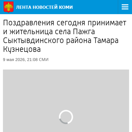
Поздравления сегодня принимает
и жительница села Пажга
Сыктывдинского района Тамара
Кузнецова
СМИ
9 мая 2026, 21:08