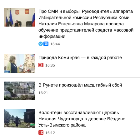
Про СМИ и выборы. Руководитель аппарата
Избирательной комиссии Республики Коми
Наталия Евгеньевна Макарова провела
обучение представителей средств массовой
информации
16:44
Природа Коми края — в каждой работе
16:35
В Рунете произошёл масштабный сбой
16:21
Волонтёры восстанавливают церковь
Николая Чудотворца в деревне Вёздино
Усть-Вымского района
16:12