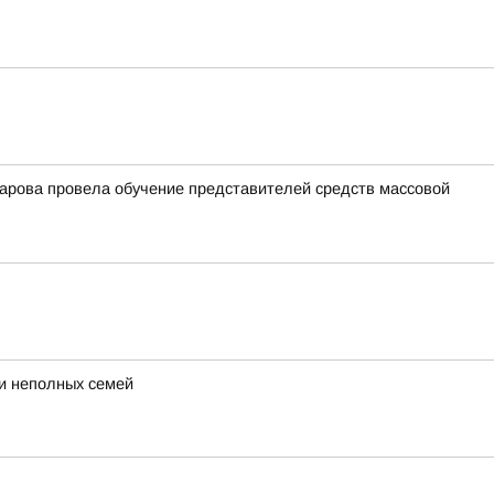
арова провела обучение представителей средств массовой
 и неполных семей