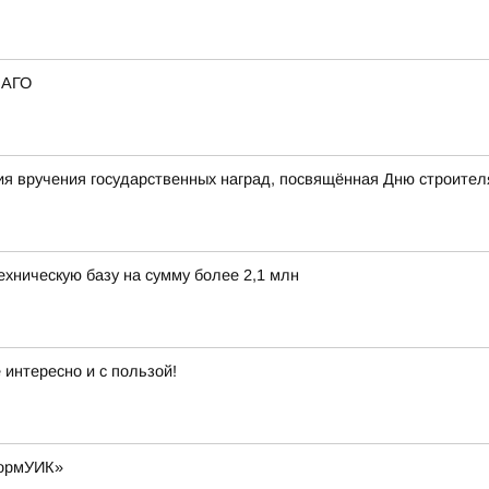
САГО
я вручения государственных наград, посвящённая Дню строител
хническую базу на сумму более 2,1 млн
интересно и с пользой!
формУИК»