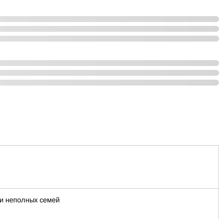
 и неполных семей