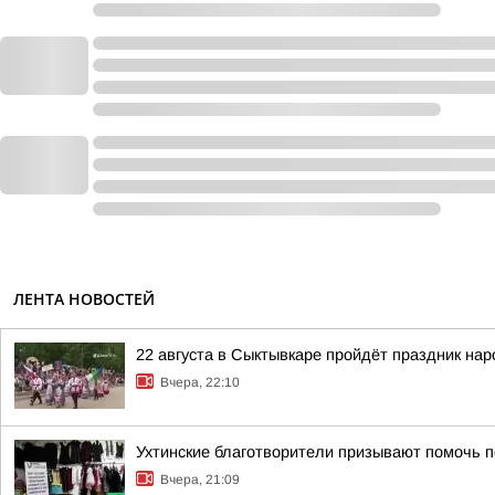
ЛЕНТА НОВОСТЕЙ
22 августа в Сыктывкаре пройдёт праздник на
Вчера, 22:10
Ухтинские благотворители призывают помочь п
Вчера, 21:09