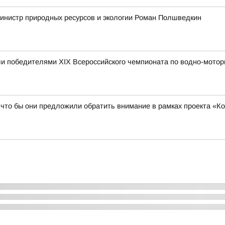
инистр природных ресурсов и экологии Роман Полшведкин
и победителями XIX Всероссийского чемпионата по водно-мотор
 что бы они предложили обратить внимание в рамках проекта «К