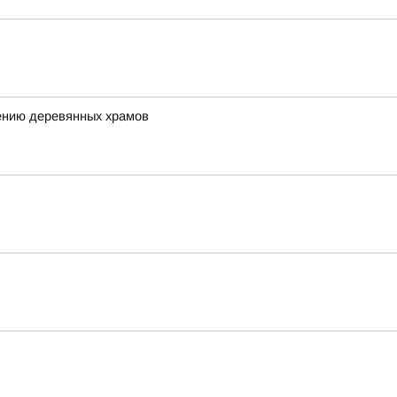
ению деревянных храмов