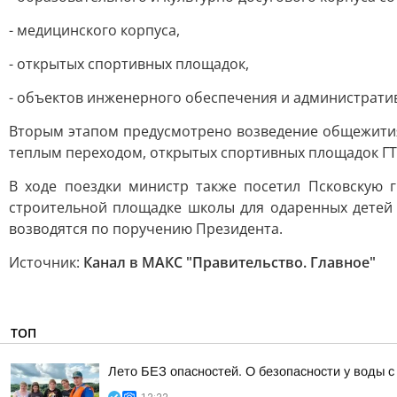
- медицинского корпуса,
- открытых спортивных площадок,
- объектов инженерного обеспечения и администрати
Вторым этапом предусмотрено возведение общежития 
теплым переходом, открытых спортивных площадок ГТ
В ходе поездки министр также посетил Псковскую 
строительной площадке школы для одаренных детей н
возводятся по поручению Президента.
Источник:
Канал в МАКС "Правительство. Главное"
ТОП
Лето БЕЗ опасностей. О безопасности у воды