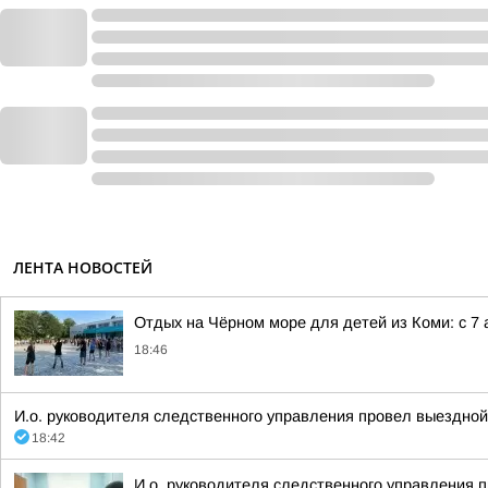
ЛЕНТА НОВОСТЕЙ
Отдых на Чёрном море для детей из Коми: с 7 
18:46
И.о. руководителя следственного управления провел выездно
18:42
И.о. руководителя следственного управления 