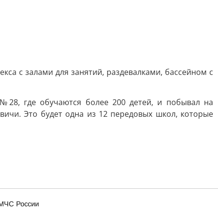
са с залами для занятий, раздевалками, бассейном с
№28, где обучаются более 200 детей, и побывал на
вичи. Это будет одна из 12 передовых школ, которые
 МЧС России