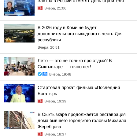
Завтра в России отметят День строителя
Вчера, 21:06
В 2026 году в Коми не будет
дополнительного выходного в честь Дня
республики
Вчера, 20:51
Лето — это не только про отдых? В
Сыктывкаре — точно нет!
Вчера, 19:48
Стартовал прокат фильма «Последний
Богатырь
Вчера, 19:39
В Сыктывкаре продолжается реставрация
дома бывшего городского головы Михаила
Жеребцова
Вчера, 18:37