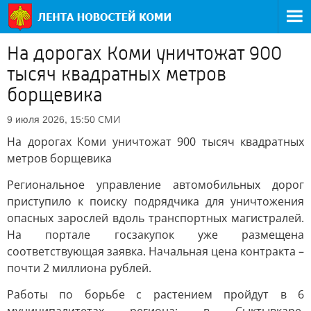
На дорогах Коми уничтожат 900
тысяч квадратных метров
борщевика
СМИ
9 июля 2026, 15:50
На дорогах Коми уничтожат 900 тысяч квадратных
метров борщевика
Региональное управление автомобильных дорог
приступило к поиску подрядчика для уничтожения
опасных зарослей вдоль транспортных магистралей.
На портале госзакупок уже размещена
соответствующая заявка. Начальная цена контракта –
почти 2 миллиона рублей.
Работы по борьбе с растением пройдут в 6