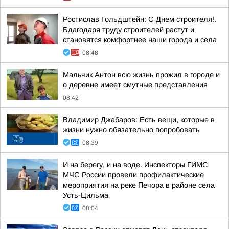
Ростислав Гольдштейн: С Днем строителя!.
Бдагодаря труду строителей растут и
становятся комфортнее наши города и села
08:48
Мальчик Антон всю жизнь прожил в городе и
о деревне имеет смутные представления
08:42
Владимир Джабаров: Есть вещи, которые в
жизни нужно обязательно попробовать
08:39
И на берегу, и на воде. Инспекторы ГИМС
МЧС России провели профилактические
мероприятия на реке Печора в районе села
Усть-Цильма
08:04