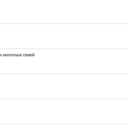
 и неполных семей