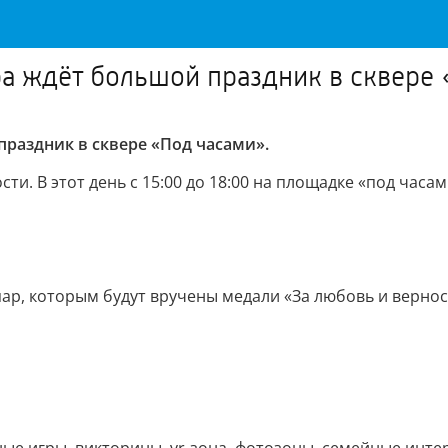
ра ждёт большой праздник в сквере 
праздник в сквере «Под часами».
сти. В этот день с 15:00 до 18:00 на площадке «под ча
р, которым будут вручены медали «За любовь и вернос