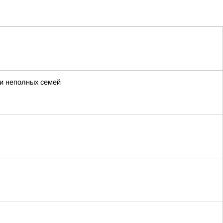
 и неполных семей