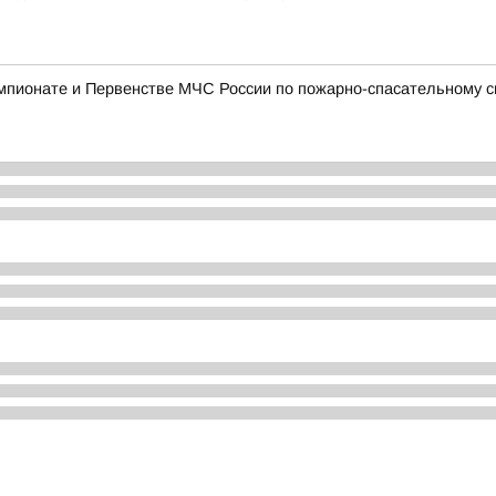
мпионате и Первенстве МЧС России по пожарно-спасательному с