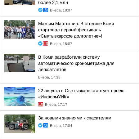
более 2,1 млн
Вчера, 18:07
Максим Мартышин: В столице Коми
стартовал первый фестиваль
«Сыктывкарское долголетие»!
Вчера, 18:07
В Коми разработали систему
автоматического хронометража для
легкоатлетов
Вчера, 17:33
22 августа в Сыктывкаре стартует проект
«ИнформУИК»
Вчера, 17:17
За новыми знаниями к спасателям
Вчера, 17:04