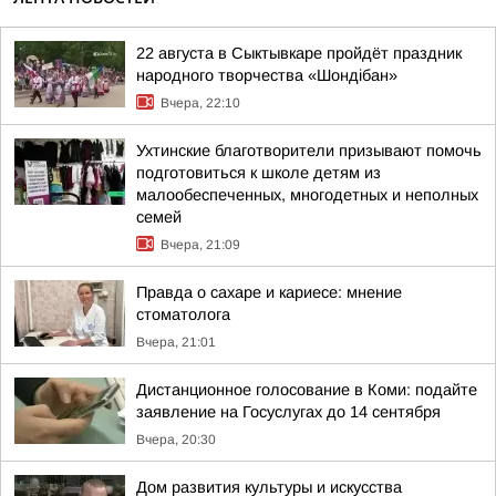
22 августа в Сыктывкаре пройдёт праздник
народного творчества «Шондібан»
Вчера, 22:10
Ухтинские благотворители призывают помочь
подготовиться к школе детям из
малообеспеченных, многодетных и неполных
семей
Вчера, 21:09
Правда о сахаре и кариесе: мнение
стоматолога
Вчера, 21:01
Дистанционное голосование в Коми: подайте
заявление на Госуслугах до 14 сентября
Вчера, 20:30
Дом развития культуры и искусства