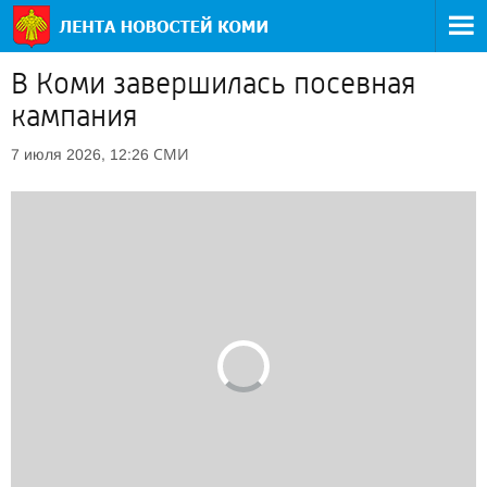
В Коми завершилась посевная
кампания
СМИ
7 июля 2026, 12:26