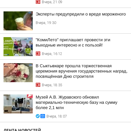
Вчера, 21:09
Эксперты предупредили о вреде мороженого
Вчера, 19:30
"КомиЛето" приглашает провести эти
выходные интересно и с пользой!
Вчера, 16:12
В Сыктывкаре прошла торжественная
церемония вручения государственных наград,
посвящённая Дню строителя
Вчера, 18:35
Музей А.В. Журавского обновил
материально-техническую базу на сумму
более 2,1 млн
Вчера, 18:07
ЛЕНТА НОВОСТЕЙ