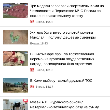
Три медали завоевали спортсмены Коми на
Чемпионате и Первенстве МЧС России по
пожарно-спасательному спорту
Вчера, 19:08
Житель Ухты вместо золотой монеты
Николая II получил дешёвые сувениры
Вчера, 18:43
В Сыктывкаре прошла торжественная
церемония вручения государственных
наград, посвящённая Дню строителя
Вчера, 18:35
В Коми выберут самый дружный ТОС
Вчера, 18:17
Музей А.В. Журавского обновил
материально-техническую базу на сумму