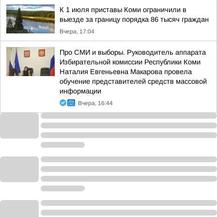
К 1 июля приставы Коми ограничили в
выезде за границу порядка 86 тысяч граждан
Вчера, 17:04
Про СМИ и выборы. Руководитель аппарата
Избирательной комиссии Республики Коми
Наталия Евгеньевна Макарова провела
обучение представителей средств массовой
информации
Вчера, 16:44