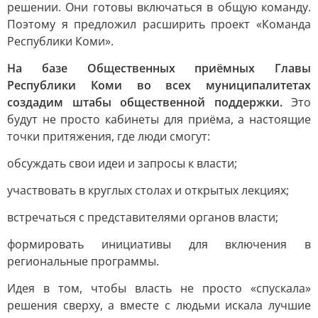
решении. Они готовы включаться в общую команду.
Поэтому я предложил расширить проект «Команда
Республики Коми».
На базе Общественных приёмных Главы
Республики Коми во всех муниципалитетах
создадим штабы общественной поддержки.
Это
будут не просто кабинеты для приёма, а настоящие
точки притяжения, где люди смогут:
обсуждать свои идеи и запросы к власти;
участвовать в круглых столах и открытых лекциях;
встречаться с представителями органов власти;
формировать инициативы для включения в
региональные программы.
Идея в том, чтобы власть не просто «спускала»
решения сверху, а вместе с людьми искала лучшие