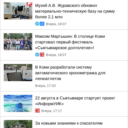
Музей А.В. Журавского обновил
материально-техническую базу на сумму
более 2,1 млн
Вчера, 18:07
Максим Мартышин: В столице Коми
стартовал первый фестиваль
«Сыктывкарское долголетие»!
Вчера, 18:07
В Коми разработали систему
автоматического хронометража для
легкоатлетов
Вчера, 17:33
22 августа в Сыктывкаре стартует проект
«ИнформУИК»
Вчера, 17:17
За новыми знаниями к спасателям