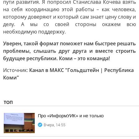
пути развития. Я попросил Станислава Кочева взять
на себя координацию этой работы – как человека,
которому доверяют и который сам знает цену слову и
делу. А мы со своей стороны окажем всю
необходимую поддержку.
Уверен, такой формат поможет нам быстрее решать
проблемы, слышать друг друга и вместе строить
будущее республики. Коми – это команда!
Источник:
Канал в МАКС "Гольдштейн | Республика
Коми"
ТОП
Про «ИнформУИК» и не только
Вчера, 14:55