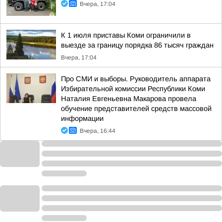
Вчера, 17:04
К 1 июля приставы Коми ограничили в
выезде за границу порядка 86 тысяч граждан
Вчера, 17:04
Про СМИ и выборы. Руководитель аппарата
Избирательной комиссии Республики Коми
Наталия Евгеньевна Макарова провела
обучение представителей средств массовой
информации
Вчера, 16:44