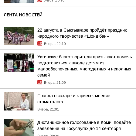
Вчера, 20:18
ЛЕНТА НОВОСТЕЙ
22 августа в Сыктывкаре пройдёт праздник
народного творчества «Шондібан»
Вчера, 22:10
Ухтинские благотворители призывают помочь
подготовиться к школе детям из
малообеспеченных, многодетных и неполных
семей
Вчера, 21:09
Правда о сахаре и кариесе: мнение
стоматолога
Вчера, 21:01
Дистанционное голосование в Коми: подайте
заявление на Госуслугах до 14 сентября