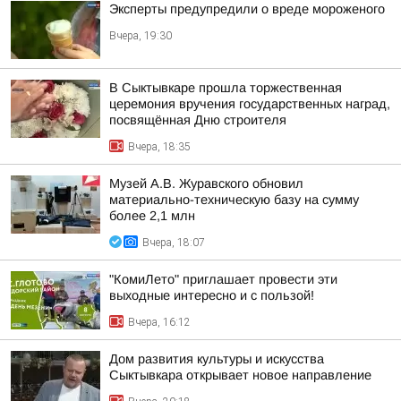
Эксперты предупредили о вреде мороженого
Вчера, 19:30
В Сыктывкаре прошла торжественная
церемония вручения государственных наград,
посвящённая Дню строителя
Вчера, 18:35
Музей А.В. Журавского обновил
материально-техническую базу на сумму
более 2,1 млн
Вчера, 18:07
"КомиЛето" приглашает провести эти
выходные интересно и с пользой!
Вчера, 16:12
Дом развития культуры и искусства
Сыктывкара открывает новое направление