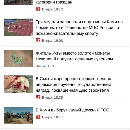
категории граждан
Вчера, 19:12
Три медали завоевали спортсмены Коми на
Чемпионате и Первенстве МЧС России по
пожарно-спасательному спорту
Вчера, 19:08
Житель Ухты вместо золотой монеты
Николая II получил дешёвые сувениры
Вчера, 18:43
В Сыктывкаре прошла торжественная
церемония вручения государственных
наград, посвящённая Дню строителя
Вчера, 18:35
В Коми выберут самый дружный ТОС
Вчера, 18:17