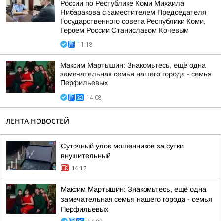
России по Республике Коми Михаила
Нибаракова с заместителем Председателя
Государственного совета Республики Коми,
Героем России Станиславом Кочевым
11:18
Максим Мартышин: Знакомьтесь, ещё одна
замечательная семья нашего города - семья
Перфильевых
14:08
ЛЕНТА НОВОСТЕЙ
Суточный улов мошенников за сутки
внушительный
14:12
Максим Мартышин: Знакомьтесь, ещё одна
замечательная семья нашего города - семья
Перфильевых