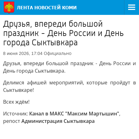
Друзья, впереди большой
праздник - День России и День
города Сыктывкара
Официально
8 июня 2026, 17:04
Друзья, впереди большой праздник - День России и
День города Сыктывкара.
Делимся афишей мероприятий, которые пройдут в
Сыктывкаре!
Всех ждём!
Источник:
Канал в МАКС "Максим Мартышин"
,
репост
Администрация Сыктывкара