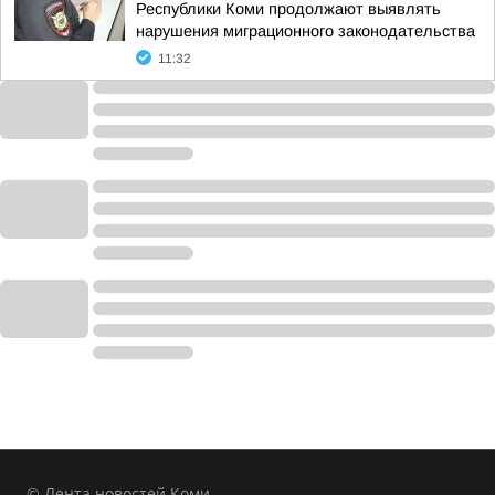
Республики Коми продолжают выявлять
нарушения миграционного законодательства
11:32
© Лента новостей Коми