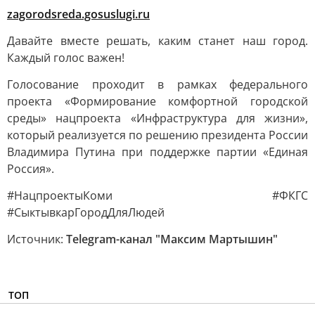
zagorodsreda.gosuslugi.ru
Давайте вместе решать, каким станет наш город.
Каждый голос важен!
Голосование проходит в рамках федерального
проекта «Формирование комфортной городской
среды» нацпроекта «Инфраструктура для жизни»,
который реализуется по решению президента России
Владимира Путина при поддержке партии «Единая
Россия».
#НацпроектыКоми #ФКГС
#СыктывкарГородДляЛюдей
Источник:
Telegram-канал "Максим Мартышин"
ТОП