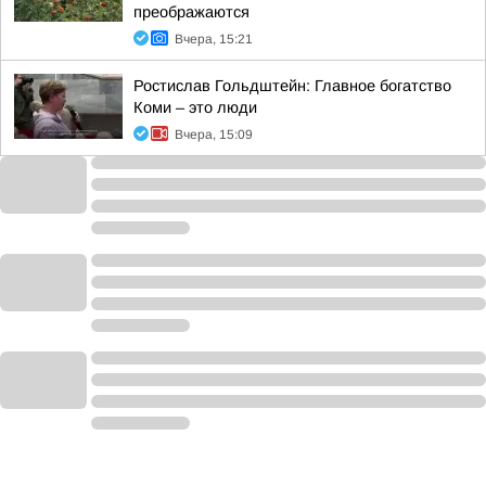
преображаются
Вчера, 15:21
Ростислав Гольдштейн: Главное богатство
Коми – это люди
Вчера, 15:09