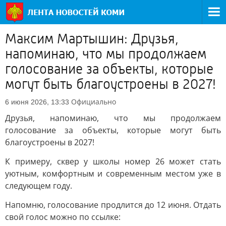
Максим Мартышин: Друзья,
напоминаю, что мы продолжаем
голосование за объекты, которые
могут быть благоустроены в 2027!
Официально
6 июня 2026, 13:33
Друзья, напоминаю, что мы продолжаем
голосование за объекты, которые могут быть
благоустроены в 2027!
К примеру, сквер у школы номер 26 может стать
уютным, комфортным и современным местом уже в
следующем году.
Напомню, голосование продлится до 12 июня. Отдать
свой голос можно по ссылке: