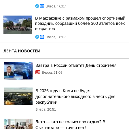
Вчера, 16:07
В Максаковке с размахом прошёл спортивный
праздник, собравший более 300 атлетов всех
возрастов
Вчера, 16:07
ЛЕНТА НОВОСТЕЙ
Завтра в России отметят День строителя
Вчера, 21:06
В 2026 году в Коми не будет
дополнительного выходного в честь Дня
республики
Вчера, 20:51
Лето — это не только про отдых? В
Сыктывкаре — точно нет!