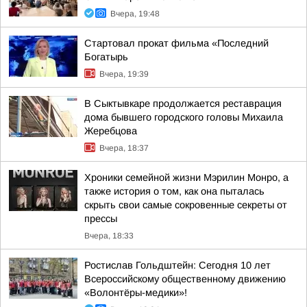
Вчера, 19:48
Стартовал прокат фильма «Последний
Богатырь
Вчера, 19:39
В Сыктывкаре продолжается реставрация
дома бывшего городского головы Михаила
Жеребцова
Вчера, 18:37
Хроники семейной жизни Мэрилин Монро, а
также история о том, как она пыталась
скрыть свои самые сокровенные секреты от
прессы
Вчера, 18:33
Ростислав Гольдштейн: Сегодня 10 лет
Всероссийскому общественному движению
«Волонтёры-медики»!