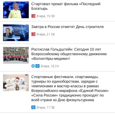
Стартовал прокат фильма «Последний
Богатырь
Вчера, 19:39
Завтра в России отметят День строителя
Вчера, 21:06
Ростислав Гольдштейн: Сегодня 10 лет
Всероссийскому общественному движению
«Волонтёры-медики»!
Вчера, 18:24
Спортивные фестивали, спартакиады,
турниры по единоборствам, зарядки с
чемпионами и мастер-классы в рамках
Всероссийского марафона «Единой России»
«Сила России» традиционно проходят по
всей стране ко Дню физкультурника
Вчера, 17:38