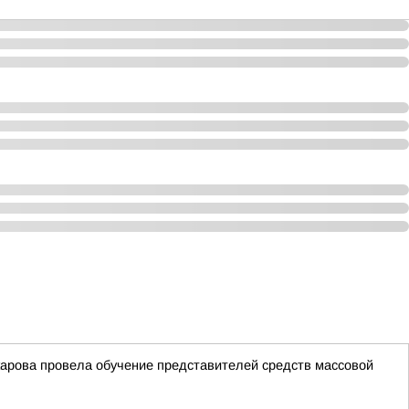
арова провела обучение представителей средств массовой