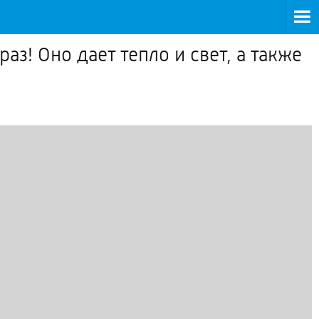
аз! Оно дает тепло и свет, а также