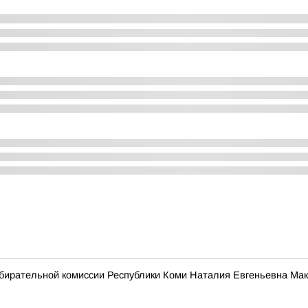
бирательной комиссии Республики Коми Наталия Евгеньевна Мак