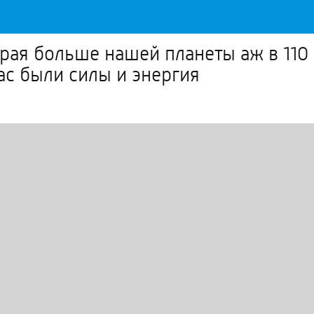
рая больше нашей планеты аж в 110 р
ас были силы и энергия