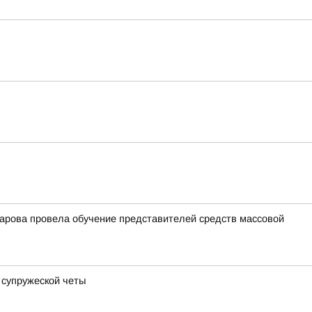
арова провела обучение представителей средств массовой
 супружеской четы