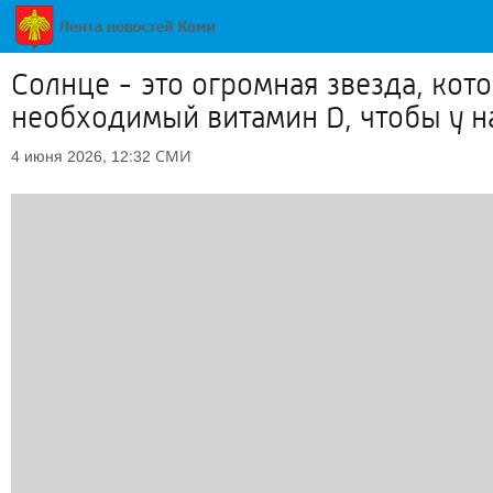
Солнце - это огромная звезда, кото
необходимый витамин D, чтобы у н
СМИ
4 июня 2026, 12:32