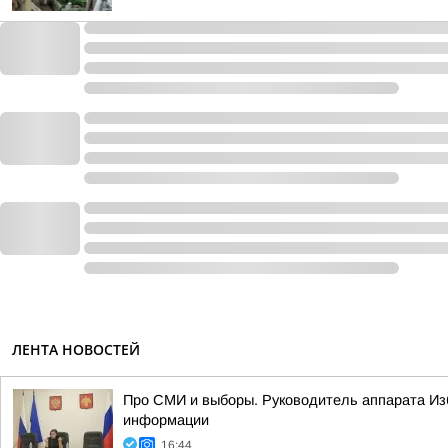
ЛЕНТА НОВОСТЕЙ
Про СМИ и выборы. Руководитель аппарата Из
информации
16:44