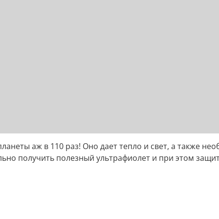
ланеты аж в 110 раз! Оно дает тепло и свет, а также не
льно получить полезный ультрафиолет и при этом защи