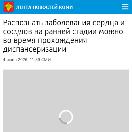
Распознать заболевания сердца и
сосудов на ранней стадии можно
во время прохождения
диспансеризации
СМИ
4 июня 2026, 11:39