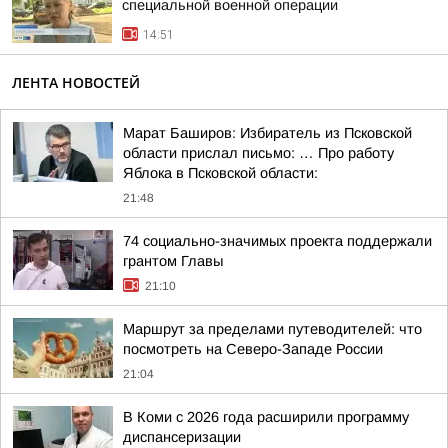
специальной военной операции
14:51
ЛЕНТА НОВОСТЕЙ
Марат Баширов: Избиратель из Псковской
области прислал письмо: … Про работу
Яблока в Псковской области:
21:48
74 социально-значимых проекта поддержали
грантом Главы
21:10
Маршрут за пределами путеводителей: что
посмотреть на Северо-Западе России
21:04
В Коми с 2026 года расширили программу
диспансеризации