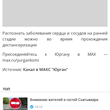
Распознать заболевания сердца и сосудов на ранней
стадии можно во время прохождения
диспансеризации
Присоединяйтесь к Юргану в MAX —
max.ru/yurgankomi
Источник:
Канал в МАКС "Юрган"
ТОП
Вниманию жителей и гостей Сыктывкара
16:10