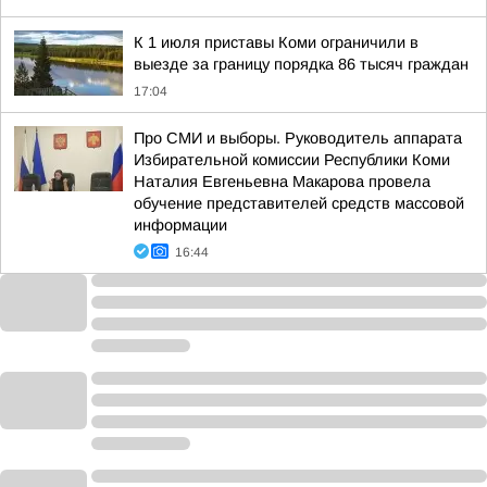
К 1 июля приставы Коми ограничили в
выезде за границу порядка 86 тысяч граждан
17:04
Про СМИ и выборы. Руководитель аппарата
Избирательной комиссии Республики Коми
Наталия Евгеньевна Макарова провела
обучение представителей средств массовой
информации
16:44