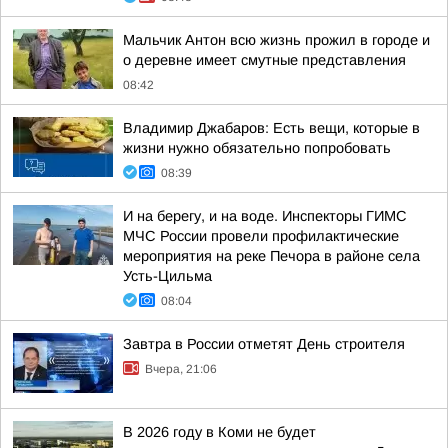
Мальчик Антон всю жизнь прожил в городе и
о деревне имеет смутные представления
08:42
Владимир Джабаров: Есть вещи, которые в
жизни нужно обязательно попробовать
08:39
И на берегу, и на воде. Инспекторы ГИМС
МЧС России провели профилактические
мероприятия на реке Печора в районе села
Усть-Цильма
08:04
Завтра в России отметят День строителя
Вчера, 21:06
В 2026 году в Коми не будет