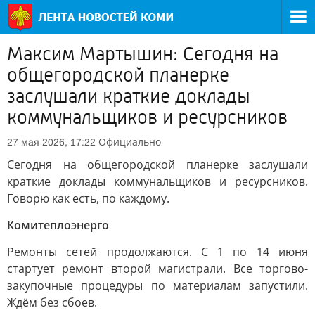
Максим Мартышин: Сегодня на
общегородской планерке
заслушали краткие доклады
коммунальщиков и ресурсников
Официально
27 мая 2026, 17:22
Сегодня на общегородской планерке заслушали
краткие доклады коммунальщиков и ресурсников.
Говорю как есть, по каждому.
Комитеплоэнерго
Ремонты сетей продолжаются. С 1 по 14 июня
стартует ремонт второй магистрали. Все торгово-
закупочные процедуры по материалам запустили.
Ждём без сбоев.