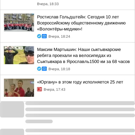
Вчера, 18:33
Ростислав Гольдштейн: Сегодня 10 лет
Всероссийскому общественному движению
«Волонтёры-медики»!
Вчера, 18:24
Максим Мартышин: Наши сыктывкарские
ребята проехали на велосипедах из
Сыктывкара в Ярославль1500 км за 68 часов
Вчера, 18:18
«Юргану» в этом году исполняется 25 лет
Вчера, 17:43