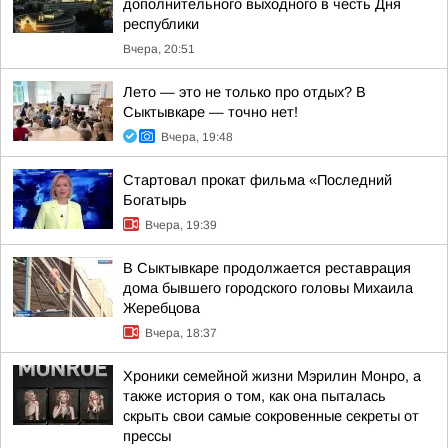
дополнительного выходного в честь Дня
республики
Вчера, 20:51
Лето — это не только про отдых? В
Сыктывкаре — точно нет!
Вчера, 19:48
Стартовал прокат фильма «Последний
Богатырь
Вчера, 19:39
В Сыктывкаре продолжается реставрация
дома бывшего городского головы Михаила
Жеребцова
Вчера, 18:37
Хроники семейной жизни Мэрилин Монро, а
также история о том, как она пыталась
скрыть свои самые сокровенные секреты от
прессы