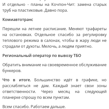
И отдельно - планы на Кочпон-Чит: замена старых
труб на пластиковые. Давно пора.
Комиавтотранс
Перешли на летнее расписание. Меняют трафареты
на остановках. Отдельное спасибо за регулировку
теплового режима в салонах, чтобы в жару люди не
страдали от духоты. Мелочь, а людям приятно.
Региональный оператор по вывозу ТБО
Обратить внимание на своевременное обслуживание
бункеров.
Что в итоге.
Большинство идёт в графике, но
расслабляться не дам. Каждый знает свои зоны
ответственности. Через месяц на следующей
планерке спрошу по всем пунктам.
Всем спасибо. Работаем дальше.