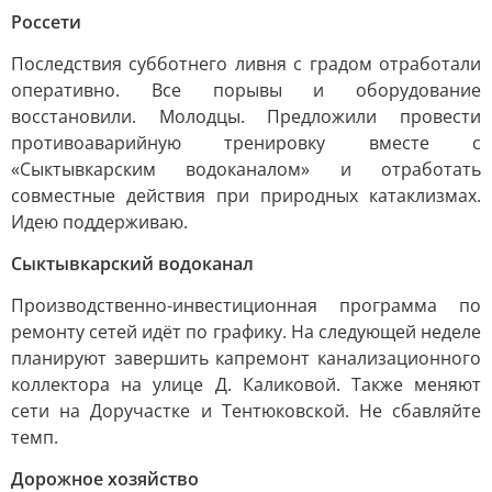
Россети
Последствия субботнего ливня с градом отработали
оперативно. Все порывы и оборудование
восстановили. Молодцы. Предложили провести
противоаварийную тренировку вместе с
«Сыктывкарским водоканалом» и отработать
совместные действия при природных катаклизмах.
Идею поддерживаю.
Сыктывкарский водоканал
Производственно-инвестиционная программа по
ремонту сетей идёт по графику. На следующей неделе
планируют завершить капремонт канализационного
коллектора на улице Д. Каликовой. Также меняют
сети на Доручастке и Тентюковской. Не сбавляйте
темп.
Дорожное хозяйство