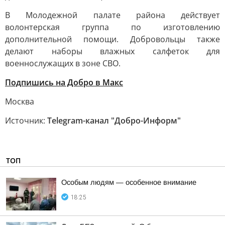
В Молодежной палате района действует
волонтерская группа по изготовлению
дополнительной помощи. Добровольцы также
делают наборы влажных салфеток для
военнослужащих в зоне СВО.
Подпишись на Добро в Макс
Москва
Источник:
Telegram-канал "Добро-Информ"
ТОП
Особым людям — особенное внимание
18:25