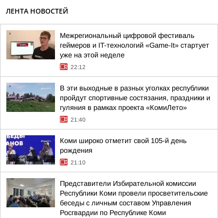
ЛЕНТА НОВОСТЕЙ
Межрегиональный цифровой фестиваль
геймеров и IT-технологий «Game-It» стартует
уже на этой неделе
22:12
В эти выходные в разных уголках республики
пройдут спортивные состязания, праздники и
гуляния в рамках проекта «КомиЛето»
21:40
Коми широко отметит свой 105-й день
рождения
21:10
Представители Избирательной комиссии
Республики Коми провели просветительские
беседы с личным составом Управления
Росгвардии по Республике Коми