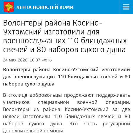
Волонтеры района Косино-
Ухтомский изготовили для
военнослужащих 110 блиндажных
свечей и 80 наборов сухого душа
Фото
24 мая 2026, 10:07
Волонтеры района Косино-Ухтомский изготовили
для военнослужащих 110 блиндажных свечей и 80
наборов сухого душа
В столице добровольцы продолжают поддерживать
участников специальной военной операции.
Волонтеры из района Косино-Ухтомский за две
недели изготовили 110 блиндажных свечей и 80
наборов сухого душа. Это часть регулярной
дополнительной помощи.