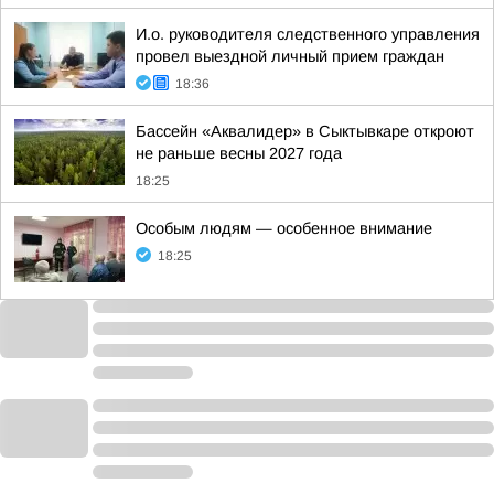
И.о. руководителя следственного управления
провел выездной личный прием граждан
18:36
Бассейн «Аквалидер» в Сыктывкаре откроют
не раньше весны 2027 года
18:25
Особым людям — особенное внимание
18:25