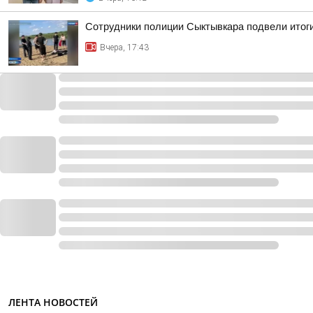
Сотрудники полиции Сыктывкара подвели итоги
Вчера, 17:43
ЛЕНТА НОВОСТЕЙ