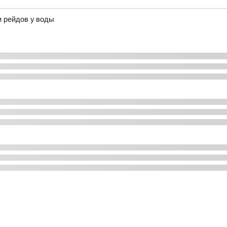
 рейдов у воды