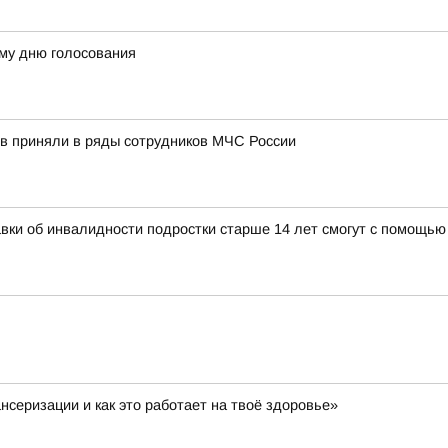
му дню голосования
в приняли в ряды сотрудников МЧС России
авки об инвалидности подростки старше 14 лет смогут с помощь
нсеризации и как это работает на твоё здоровье»