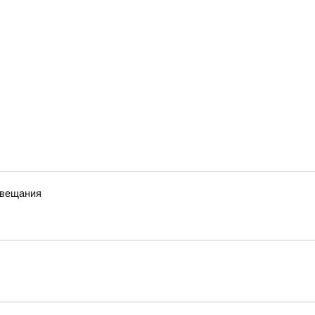
 вещания