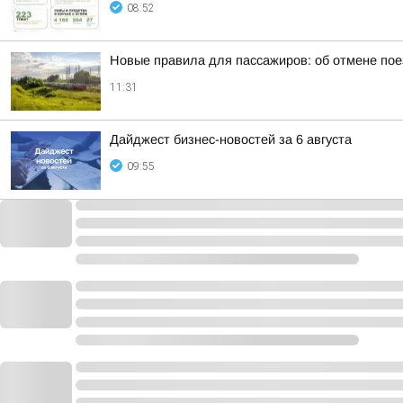
08:52
Новые правила для пассажиров: об отмене пое
11:31
Дайджест бизнес-новостей за 6 августа
09:55