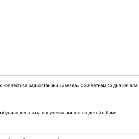
 коллектива радиостанции «Звезда» с 20-летием со дня начала
збудили дело изза получения выплат на детей в Коми