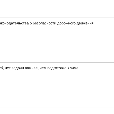
аконодательства о безопасности дорожного движения
, нет задачи важнее, чем подготовка к зиме