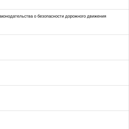
законодательства о безопасности дорожного движения