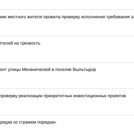
нию местного жителя провела проверку исполнения требования 
телей на трезвость
онт улицы Механической в поселке Выльтыдор
проверку реализации приоритетных инвестиционных проектов
рядка со стражем порядка»