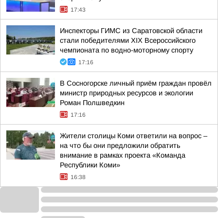
17:43
Инспекторы ГИМС из Саратовской области
стали победителями XIX Всероссийского
чемпионата по водно-моторному спорту
17:16
В Сосногорске личный приём граждан провёл
министр природных ресурсов и экологии
Роман Полшведкин
17:16
Жители столицы Коми ответили на вопрос –
на что бы они предложили обратить
внимание в рамках проекта «Команда
Республики Коми»
16:38