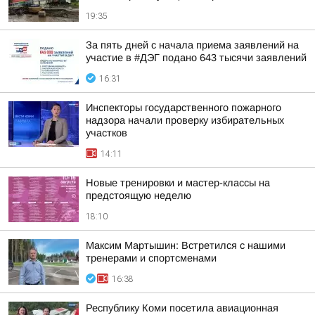
19:35
За пять дней с начала приема заявлений на
участие в #ДЭГ подано 643 тысячи заявлений
16:31
Инспекторы государственного пожарного
надзора начали проверку избирательных
участков
14:11
Новые тренировки и мастер-классы на
предстоящую неделю
18:10
Максим Мартышин: Встретился с нашими
тренерами и спортсменами
16:38
Республику Коми посетила авиационная