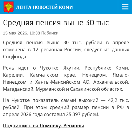
Средняя пенсия выше 30 тыс
Паблики
15 мая 2026, 10:38
Средняя пенсия выше 30 тыс. рублей в апреле
отмечена в 12 регионах России, следует из данных
Соцфонда.
Речь идет о Чукотке, Якутии, Республике Коми,
Карелии, Камчатском крае, Ненецком, Ямало-
Ненецком и Ханты-Мансийском АО, Архангельской,
Магаданской, Мурманской и Сахалинской областях.
На Чукотке показатель самый высокий — 42,2 тыс.
рублей. При этом средний размер пенсии в РФ в
апреле 2026 года составил 25 397 рублей.
Подпишись на Ломовку. Регионы