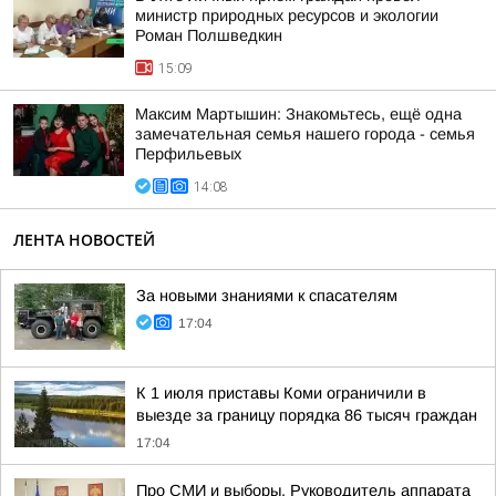
министр природных ресурсов и экологии
Роман Полшведкин
15:09
Максим Мартышин: Знакомьтесь, ещё одна
замечательная семья нашего города - семья
Перфильевых
14:08
ЛЕНТА НОВОСТЕЙ
За новыми знаниями к спасателям
17:04
К 1 июля приставы Коми ограничили в
выезде за границу порядка 86 тысяч граждан
17:04
Про СМИ и выборы. Руководитель аппарата