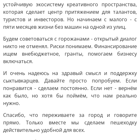
устойчивую экосистему креативного пространства,
которая сделает центр притяжением для талантов,
туристов и инвесторов. Но начинаем с малого - с
пяти месяцев жизни без машин на одной из улиц.
Будем советоваться с горожанами - открытый диалог
никто не отменял. Риски понимаем. Финансирование
ищем внебюджетное, гранты, помогаем бизнесу
включаться.
И очень надеюсь на здравый смысл и поддержку
сыктывкарцев. Давайте просто попробуем. Если
понравится - сделаем постоянно. Если нет - вернём
как было, но хотя бы поймём, что нам реально
нужно.
Спасибо, что переживаете за город и говорите
прямо. Только вместе мы сделаем пешеходку
действительно удобной для всех.