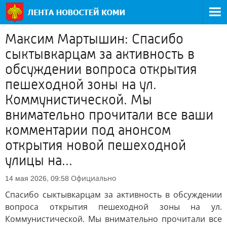
Максим Мартышин: Спасибо
сыктывкарцам за активность в
обсуждении вопроса открытия
пешеходной зоны на ул.
Коммунистической. Мы
внимательно прочитали все ваши
комментарии под анонсом
открытия новой пешеходной
улицы на...
Официально
14 мая 2026, 09:58
Спасибо сыктывкарцам за активность в обсуждении
вопроса открытия пешеходной зоны на ул.
Коммунистической. Мы внимательно прочитали все