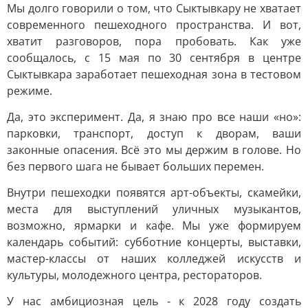
Мы долго говорили о том, что Сыктывкару не хватает
современного пешеходного пространства. И вот,
хватит разговоров, пора пробовать. Как уже
сообщалось, с 15 мая по 30 сентября в центре
Сыктывкара заработает пешеходная зона в тестовом
режиме.
Да, это эксперимент. Да, я знаю про все наши «но»:
парковки, транспорт, доступ к дворам, ваши
законные опасения. Всё это мы держим в голове. Но
без первого шага не бывает больших перемен.
Внутри пешеходки появятся арт-объекты, скамейки,
места для выступлений уличных музыкантов,
возможно, ярмарки и кафе. Мы уже формируем
календарь событий: субботние концерты, выставки,
мастер-классы от наших колледжей искусств и
культуры, молодежного центра, рестораторов.
У нас амбициозная цель - к 2028 году создать