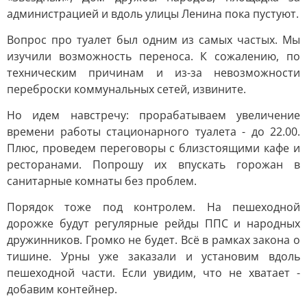
администрацией и вдоль улицы Ленина пока пустуют.
Вопрос про туалет был одним из самых частых. Мы
изучили возможность переноса. К сожалению, по
техническим причинам и из-за невозможности
переброски коммунальных сетей, извините.
Но идем навстречу: прорабатываем увеличение
времени работы стационарного туалета - до 22.00.
Плюс, проведем переговоры с близстоящими кафе и
ресторанами. Попрошу их впускать горожан в
санитарные комнаты без проблем.
Порядок тоже под контролем. На пешеходной
дорожке будут регулярные рейды ППС и народных
дружинников. Громко не будет. Всё в рамках закона о
тишине. Урны уже заказали и установим вдоль
пешеходной части. Если увидим, что не хватает -
добавим контейнер.