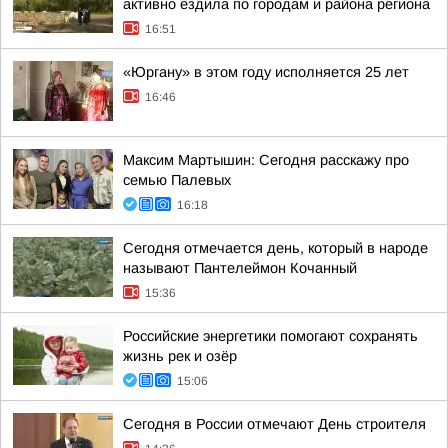
активно ездила по городам и района региона
16:51
«Юргану» в этом году исполняется 25 лет
16:46
Максим Мартышин: Сегодня расскажу про
семью Палевых
16:18
Сегодня отмечается день, который в народе
называют Пантелеймон Кочанный
15:36
Российские энергетики помогают сохранять
жизнь рек и озёр
15:06
Сегодня в России отмечают День строителя