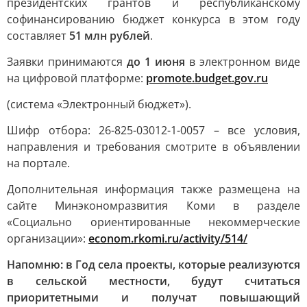
президентских грантов и республиканскому
софинансированию бюджет конкурса в этом году
составляет
51 млн рублей
.
Заявки принимаются
до 1 июня
в электронном виде
на цифровой платформе:
promote.budget.gov.ru
(система «Электронный бюджет»).
Шифр отбора: 26-825-03012-1-0057 – все условия,
направления и требования смотрите в объявлении
на портале.
Дополнительная информация также размещена на
сайте Минэкономразвития Коми в разделе
«Социально ориентированные некоммерческие
организации»:
econom.rkomi.ru/activity/514/
Напомню: в Год села проекты, которые реализуются
в сельской местности, будут считаться
приоритетными и получат повышающий