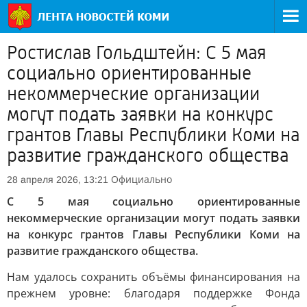
Ростислав Гольдштейн: С 5 мая
социально ориентированные
некоммерческие организации
могут подать заявки на конкурс
грантов Главы Республики Коми на
развитие гражданского общества
Официально
28 апреля 2026, 13:21
С 5 мая социально ориентированные
некоммерческие организации могут подать заявки
на конкурс грантов Главы Республики Коми на
развитие гражданского общества.
Нам удалось сохранить объёмы финансирования на
прежнем уровне: благодаря поддержке Фонда