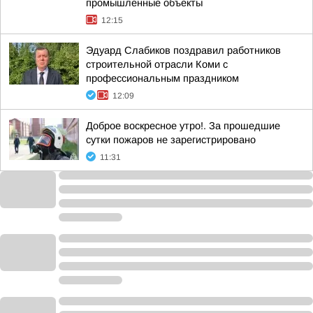
промышленные объекты
12:15
Эдуард Слабиков поздравил работников
строительной отрасли Коми с
профессиональным праздником
12:09
Доброе воскресное утро!. За прошедшие
сутки пожаров не зарегистрировано
11:31