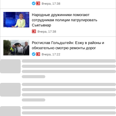
Вчера, 17:38
Народные дружинники помогают
сотрудникам полиции патрулировать
Сыктывкар
Вчера, 17:38
Ростислав Гольдштейн: Езжу в районы и
обязательно смотрю ремонты дорог
Вчера, 17:22