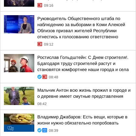
09:16
Руководитель Общественного штаба по
наблюдению за выборами в Коми Алексей
Облизов призвал жителей Республики
отнестись к голосованию ответственно
09:12
Ростислав Гольдштейн: С Днем строителя!.
Бдагодаря труду строителей растут и
становятся комфортнее наши города и села
08:48
Мальчик Антон всю жизнь прожил в городе и
о деревне имеет смутные представления
08:42
Владимир Джабаров: Есть вещи, которые в
жизни нужно обязательно попробовать
08:39