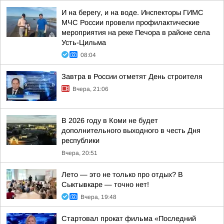
И на берегу, и на воде. Инспекторы ГИМС
МЧС России провели профилактические
мероприятия на реке Печора в районе села
Усть-Цильма
08:04
Завтра в России отметят День строителя
Вчера, 21:06
В 2026 году в Коми не будет
дополнительного выходного в честь Дня
республики
Вчера, 20:51
Лето — это не только про отдых? В
Сыктывкаре — точно нет!
Вчера, 19:48
Стартовал прокат фильма «Последний