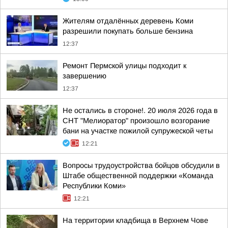
Жителям отдалённых деревень Коми
разрешили покупать больше бензина
12:37
Ремонт Пермской улицы подходит к
завершению
12:37
Не остались в стороне!. 20 июля 2026 года в
СНТ "Мелиоратор" произошло возгорание
бани на участке пожилой супружеской четы
12:21
Вопросы трудоустройства бойцов обсудили в
Штабе общественной поддержки «Команда
Республики Коми»
12:21
На территории кладбища в Верхнем Чове