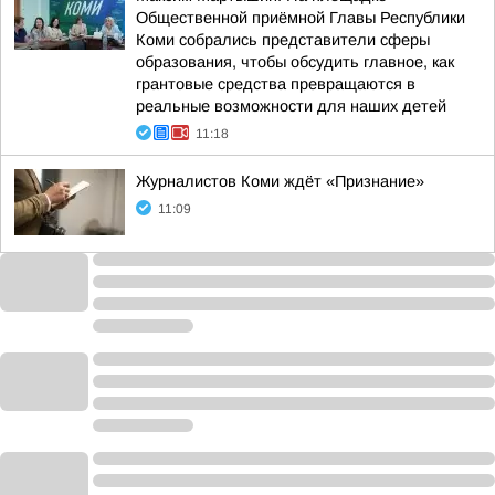
Общественной приёмной Главы Республики
Коми собрались представители сферы
образования, чтобы обсудить главное, как
грантовые средства превращаются в
реальные возможности для наших детей
11:18
Журналистов Коми ждёт «Признание»
11:09