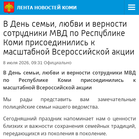
В День семьи, любви и верности
сотрудники МВД по Республике
Коми присоединились к
масштабной Всероссийской акции
Официально
8 июля 2026, 09:31
В День семьи, любви и верности сотрудники МВД
по Республике Коми присоединились к
масштабной Всероссийской акции
Мы рады представить вам замечательные
полицейские семьи нашего ведомства.
Сегодняшний праздник напоминает нам о ценности
близких и важности сохранения семейных традиций,
передающихся из поколения в поколение.