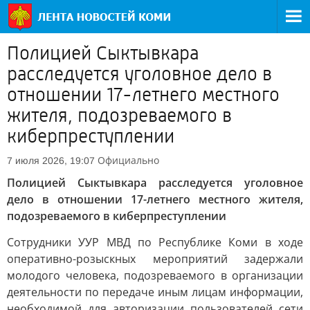
Полицией Сыктывкара
расследуется уголовное дело в
отношении 17-летнего местного
жителя, подозреваемого в
киберпреступлении
Официально
7 июля 2026, 19:07
Полицией Сыктывкара расследуется уголовное
дело в отношении 17-летнего местного жителя,
подозреваемого в киберпреступлении
Сотрудники УУР МВД по Республике Коми в ходе
оперативно-розыскных мероприятий задержали
молодого человека, подозреваемого в организации
деятельности по передаче иным лицам информации,
необходимой для авторизации пользователей сети