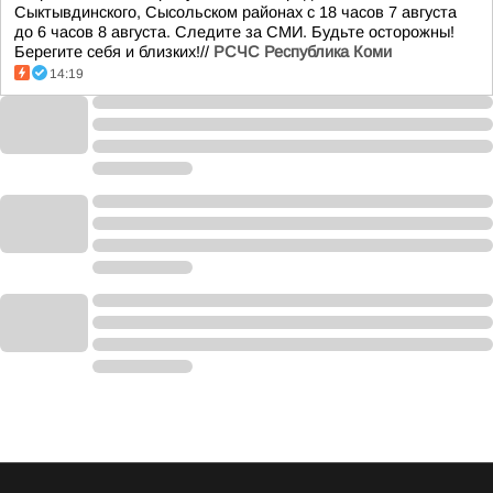
Сыктывдинского, Сысольском районах с 18 часов 7 августа
до 6 часов 8 августа. Следите за СМИ. Будьте осторожны!
Берегите себя и близких!//
РСЧС Республика Коми
14:19