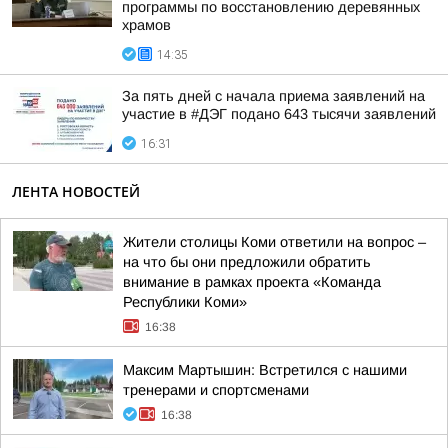
программы по восстановлению деревянных
храмов
14:35
За пять дней с начала приема заявлений на
участие в #ДЭГ подано 643 тысячи заявлений
16:31
ЛЕНТА НОВОСТЕЙ
Жители столицы Коми ответили на вопрос –
на что бы они предложили обратить
внимание в рамках проекта «Команда
Республики Коми»
16:38
Максим Мартышин: Встретился с нашими
тренерами и спортсменами
16:38