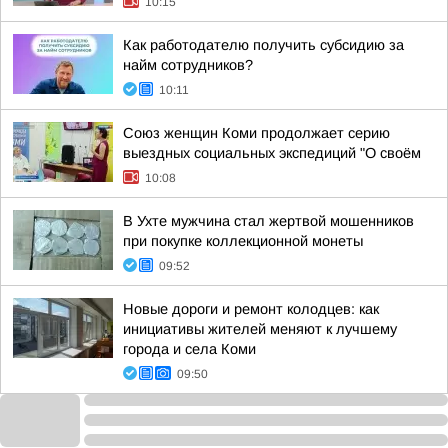
10:15
Как работодателю получить субсидию за
найм сотрудников?
10:11
Союз женщин Коми продолжает серию
выездных социальных экспедиций "О своём
10:08
В Ухте мужчина стал жертвой мошенников
при покупке коллекционной монеты
09:52
Новые дороги и ремонт колодцев: как
инициативы жителей меняют к лучшему
города и села Коми
09:50