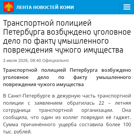
Транспортной полицией
Петербурга возбуждено уголовное
дело по факту умышленного
повреждения чужого имущества
Официально
3 июля 2026, 09:40
Транспортной полицией Петербурга возбуждено
уголовное дело по факту умышленного
повреждения чужого имущества
В Санкт-Петербурге в дежурную часть транспортной
полиции с заявлением обратилась 22 – летняя
сотрудница транспортной организации. Она
сообщила, что один из коллег повредил её гаджет.
Сумма причинённого ущерба составила более 100
тыс. рублей.