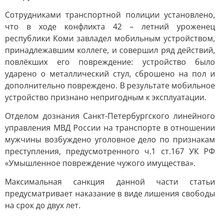
Сотрудниками транспортной полиции установлено,
что в ходе конфликта 42 – летний уроженец
республики Коми завладел мобильным устройством,
принадлежавшим коллеге, и совершил ряд действий,
повлёкших его повреждение: устройство было
ударено о металлический стул, сброшено на пол и
дополнительно повреждено. В результате мобильное
устройство признано непригодным к эксплуатации.
Отделом дознания Санкт-Петербургского линейного
управления МВД России на транспорте в отношении
мужчины возбуждено уголовное дело по признакам
преступления, предусмотренного ч.1 ст.167 УК РФ
«Умышленное повреждение чужого имущества».
Максимальная санкция данной части статьи
предусматривает наказание в виде лишения свободы
на срок до двух лет.