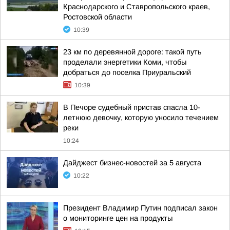
Краснодарского и Ставропольского краев,
Ростовской области
10:39
23 км по деревянной дороге: такой путь
проделали энергетики Коми, чтобы
добраться до поселка Приуральский
10:39
В Печоре судебный пристав спасла 10-
летнюю девочку, которую уносило течением
реки
10:24
Дайджест бизнес-новостей за 5 августа
10:22
Президент Владимир Путин подписал закон
о мониторинге цен на продукты