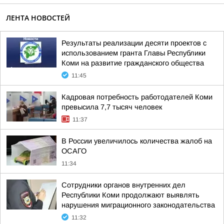
ЛЕНТА НОВОСТЕЙ
Результаты реализации десяти проектов с
использованием гранта Главы Республики
Коми на развитие гражданского общества
11:45
Кадровая потребность работодателей Коми
превысила 7,7 тысяч человек
11:37
В России увеличилось количества жалоб на
ОСАГО
11:34
Сотрудники органов внутренних дел
Республики Коми продолжают выявлять
нарушения миграционного законодательства
11:32