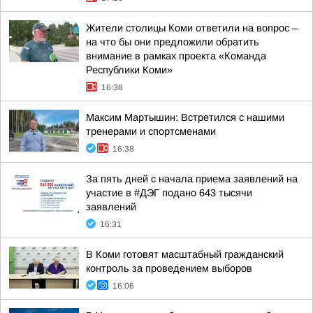
Жители столицы Коми ответили на вопрос –
на что бы они предложили обратить
внимание в рамках проекта «Команда
Республики Коми»
16:38
Максим Мартышин: Встретился с нашими
тренерами и спортсменами
16:38
За пять дней с начала приема заявлений на
участие в #ДЭГ подано 643 тысячи
заявлений
16:31
В Коми готовят масштабный гражданский
контроль за проведением выборов
16:06