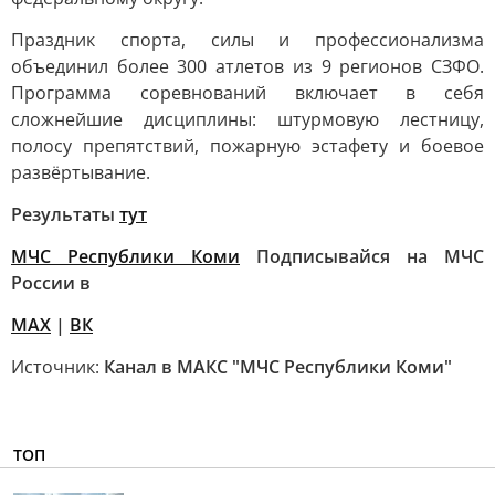
Праздник спорта, силы и профессионализма
объединил более 300 атлетов из 9 регионов СЗФО.
Программа соревнований включает в себя
сложнейшие дисциплины: штурмовую лестницу,
полосу препятствий, пожарную эстафету и боевое
развёртывание.
Результаты
тут
МЧС Республики Коми
Подписывайся на МЧС
России в
MAX
|
ВК
Источник:
Канал в МАКС "МЧС Республики Коми"
ТОП