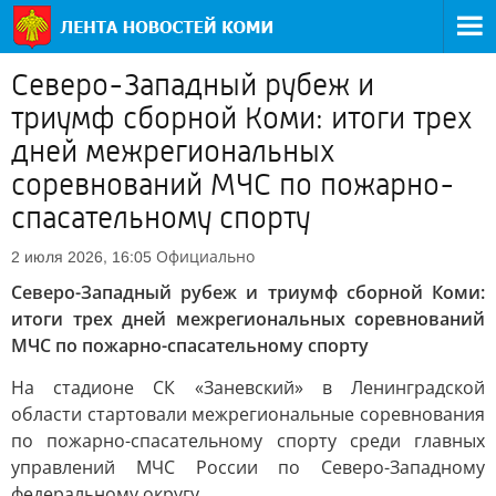
Северо-Западный рубеж и
триумф сборной Коми: итоги трех
дней межрегиональных
соревнований МЧС по пожарно-
спасательному спорту
Официально
2 июля 2026, 16:05
Северо-Западный рубеж и триумф сборной Коми:
итоги трех дней межрегиональных соревнований
МЧС по пожарно-спасательному спорту
На стадионе СК «Заневский» в Ленинградской
области стартовали межрегиональные соревнования
по пожарно-спасательному спорту среди главных
управлений МЧС России по Северо-Западному
федеральному округу.