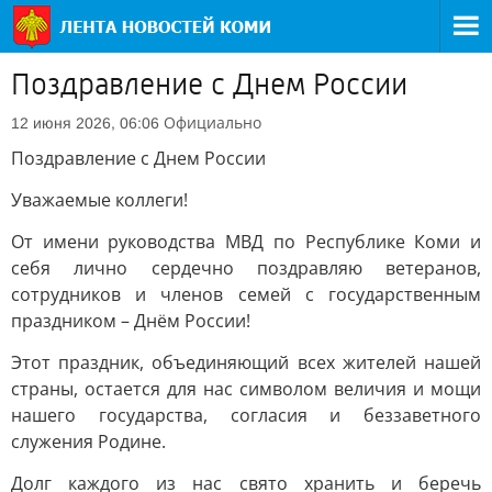
Поздравление с Днем России
Официально
12 июня 2026, 06:06
Поздравление с Днем России
Уважаемые коллеги!
От имени руководства МВД по Республике Коми и
себя лично сердечно поздравляю ветеранов,
сотрудников и членов семей с государственным
праздником – Днём России!
Этот праздник, объединяющий всех жителей нашей
страны, остается для нас символом величия и мощи
нашего государства, согласия и беззаветного
служения Родине.
Долг каждого из нас свято хранить и беречь