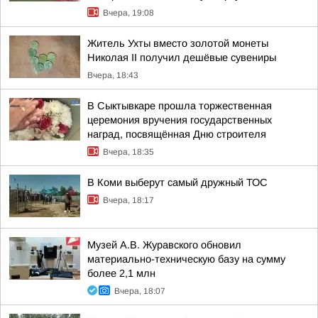
Вчера, 19:08
Житель Ухты вместо золотой монеты
Николая II получил дешёвые сувениры
Вчера, 18:43
В Сыктывкаре прошла торжественная
церемония вручения государственных
наград, посвящённая Дню строителя
Вчера, 18:35
В Коми выберут самый дружный ТОС
Вчера, 18:17
Музей А.В. Журавского обновил
материально-техническую базу на сумму
более 2,1 млн
Вчера, 18:07