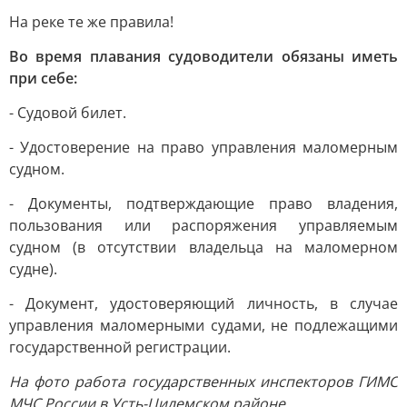
На реке те же правила!
Во время плавания судоводители обязаны иметь
при себе:
- Судовой билет.
- Удостоверение на право управления маломерным
судном.
- Документы, подтверждающие право владения,
пользования или распоряжения управляемым
судном (в отсутствии владельца на маломерном
судне).
- Документ, удостоверяющий личность, в случае
управления маломерными судами, не подлежащими
государственной регистрации.
На фото работа государственных инспекторов ГИМС
МЧС России в Усть-Цилемском районе.