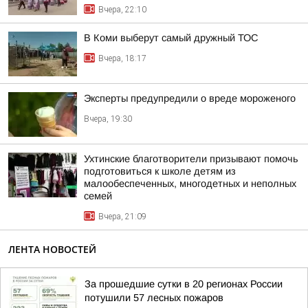
Вчера, 22:10
В Коми выберут самый дружный ТОС
Вчера, 18:17
Эксперты предупредили о вреде мороженого
Вчера, 19:30
Ухтинские благотворители призывают помочь
подготовиться к школе детям из
малообеспеченных, многодетных и неполных
семей
Вчера, 21:09
ЛЕНТА НОВОСТЕЙ
За прошедшие сутки в 20 регионах России
потушили 57 лесных пожаров