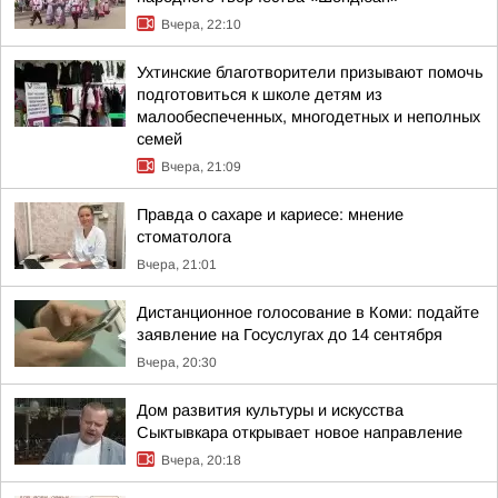
Вчера, 22:10
Ухтинские благотворители призывают помочь
подготовиться к школе детям из
малообеспеченных, многодетных и неполных
семей
Вчера, 21:09
Правда о сахаре и кариесе: мнение
стоматолога
Вчера, 21:01
Дистанционное голосование в Коми: подайте
заявление на Госуслугах до 14 сентября
Вчера, 20:30
Дом развития культуры и искусства
Сыктывкара открывает новое направление
Вчера, 20:18