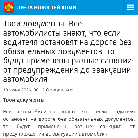
Твои документы. Все
автомобилисты знают, что если
водителя остановят на дороге без
обязательных документов, то
будут применены разные санкции:
от предупреждения до эвакуации
автомобиля
Официально
10 июня 2026, 08:12
Твои документы
Все автомобилисты знают, что если водителя
остановят на дороге без обязательных документов,
то будут применены разные санкции: от
предупреждения до эвакуации автомобиля.