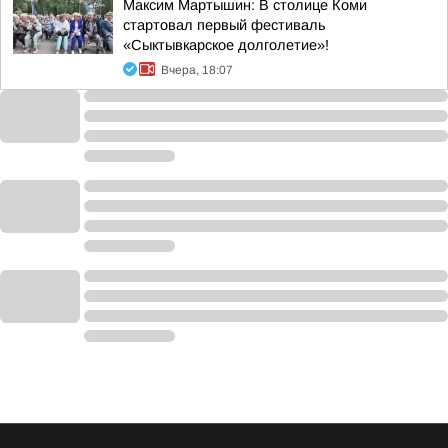
Максим Мартышин: В столице Коми
стартовал первый фестиваль
«Сыктывкарское долголетие»!
Вчера, 18:07