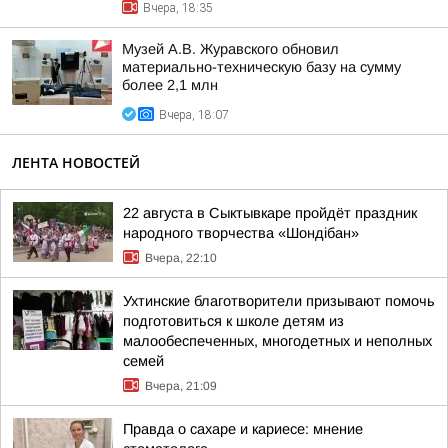
Вчера, 18:35
Музей А.В. Журавского обновил
материально-техническую базу на сумму
более 2,1 млн
Вчера, 18:07
ЛЕНТА НОВОСТЕЙ
22 августа в Сыктывкаре пройдёт праздник
народного творчества «Шондібан»
Вчера, 22:10
Ухтинские благотворители призывают помочь
подготовиться к школе детям из
малообеспеченных, многодетных и неполных
семей
Вчера, 21:09
Правда о сахаре и кариесе: мнение