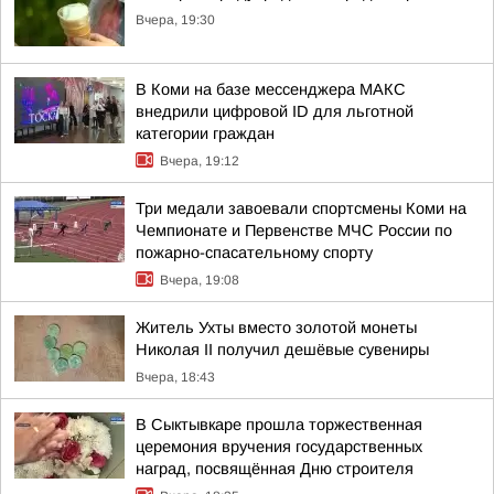
Вчера, 19:30
В Коми на базе мессенджера МАКС
внедрили цифровой ID для льготной
категории граждан
Вчера, 19:12
Три медали завоевали спортсмены Коми на
Чемпионате и Первенстве МЧС России по
пожарно-спасательному спорту
Вчера, 19:08
Житель Ухты вместо золотой монеты
Николая II получил дешёвые сувениры
Вчера, 18:43
В Сыктывкаре прошла торжественная
церемония вручения государственных
наград, посвящённая Дню строителя