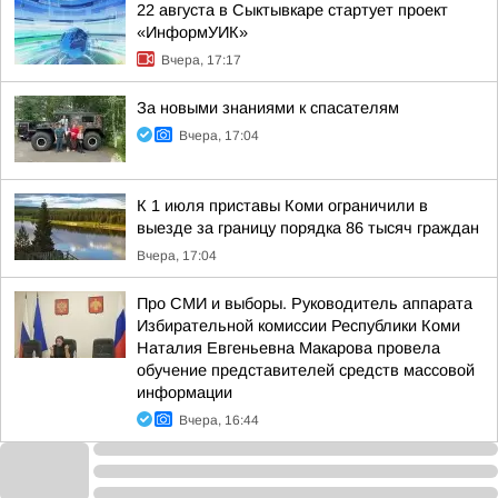
22 августа в Сыктывкаре стартует проект
«ИнформУИК»
Вчера, 17:17
За новыми знаниями к спасателям
Вчера, 17:04
К 1 июля приставы Коми ограничили в
выезде за границу порядка 86 тысяч граждан
Вчера, 17:04
Про СМИ и выборы. Руководитель аппарата
Избирательной комиссии Республики Коми
Наталия Евгеньевна Макарова провела
обучение представителей средств массовой
информации
Вчера, 16:44