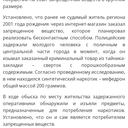
размере.
Установлено, что ранее не судимый житель региона
2001 года рождения через интернет-магазин заказал
запрещенное вещество, которое планировал
реализовать бесконтактным способом. Полицейские
задержали молодого человека с поличным в
центральной части города в момент, когда он
изымал заказанный криминальный товар из тайника-
закладки – сверток с порошкообразным
содержимым. Согласно проведенному исследованию,
в нем находился синтетический наркотик – мефедрон
общей массой 200 граммов.
В ходе обыска по месту жительства задержанного
оперативники обнаружили и изъяли предметы,
предназначенные для потребления наркотиков.
Установлено, что он и сам является потребителем
запрещенных веществ.