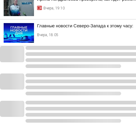
Вчера, 19:10
Главные новости Северо-Запада к этому часу:
Вчера, 18:05