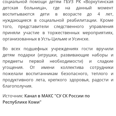
социальной помощи детям ГБУЗ РК «Воркутинская
детская больница», где на данный момент
воспитываются дети в возрасте до 4 лет,
нуждающиеся в социальной реабилитации. Кроме
того, представители следственного управления
приняли участие в торжественных мероприятиях,
организованных в Усть-Цильме и Усинске.
Во всех подшефных учреждениях гости вручили
детям подарки (игрушки, развивающие наборы и
предметы первой необходимости) и сладкие
угощения. От имени коллектива сотрудники
пожелали воспитанникам безопасного, теплого и
продуктивного лета, крепкого здоровья, радости и
благополучия.
Источник:
Канал в МАКС "СУ СК России по
Республике Коми"