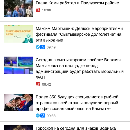
Глава Коми работал в Прилузском районе
10:08
Максим Мартышин: Делюсь мероприятиями
фестиваля "Сыктывкарское долголетие" на
эти выходные
09:49
Сегодня в сыктывкарском посёлке Верхняя
Максаковка на площадке перед
администрацией будет работать мобильный
ФАП
09:42
Более 350 будущих специалистов рыбной
отрасли со всей страны получили первый
профессиональный опыт на Камчатке
09:33
Гороскоп на сегодня для знаков Зодиака