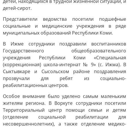
детей, находящихся в трудной жизненной ситуации, и
детей-сирот.
Представители ведомства посетили подшефные
социальные и медицинские учреждения в ряде
муниципальных образований Республики Коми.
В Ижме сотрудники поздравили воспитанников
Государственного общеобразовательного
учреждения Республики Коми «Специальная
(коррекционная) школа-интернат № 9» (с. Ижма). В
Сыктывкаре и Сысольском районе поздравления
прозвучали для ребят из социально-
реабилитационных центров.
Особое внимание было уделено самым маленьким
жителям региона. В Воркуте сотрудники посетили
Территориальный центр помощи семьи и детям
(отделение социальной реабилитации для
несовершеннолетних), а также отделение медико-