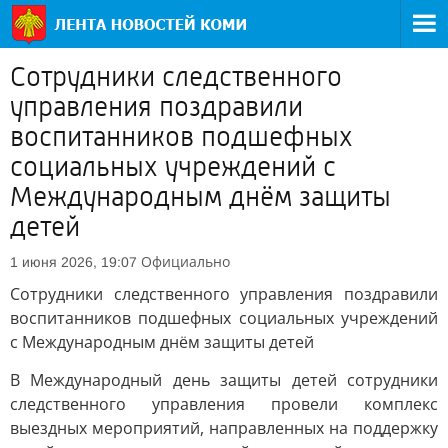
Сотрудники следственного
управления поздравили
воспитанников подшефных
социальных учреждений с
Международным днём защиты
детей
Официально
1 июня 2026, 19:07
Сотрудники следственного управления поздравили
воспитанников подшефных социальных учреждений
с Международным днём защиты детей
В Международный день защиты детей сотрудники
следственного управления провели комплекс
выездных мероприятий, направленных на поддержку