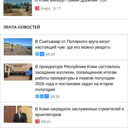
В Коми выберут самый дружный ТОС
Вчера, 18:17
ЛЕНТА НОВОСТЕЙ
В Сыктывкар от Полярного круга везут
настоящий чум: где его можно увидеть
09:20
В прокуратуре Республики Коми состоялось
заседание коллегии, посвященное итогам
работы прокуратуры в первом полугодии
2026 года и постановке задач на второе
полугодие
09:19
В Коми наградили заслуженных строителей и
архитекторов
09:15