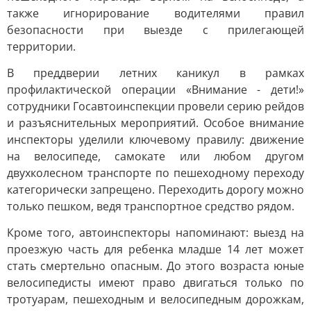
также игнорирование водителями правил
безопасности при выезде с прилегающей
территории.
В преддверии летних каникул в рамках
профилактической операции «Внимание - дети!»
сотрудники Госавтоинспекции провели серию рейдов
и разъяснительных мероприятий. Особое внимание
инспекторы уделили ключевому правилу: движение
на велосипеде, самокате или любом другом
двухколесном транспорте по пешеходному переходу
категорически запрещено. Переходить дорогу можно
только пешком, ведя транспортное средство рядом.
Кроме того, автоинспекторы напоминают: выезд на
проезжую часть для ребенка младше 14 лет может
стать смертельно опасным. До этого возраста юные
велосипедисты имеют право двигаться только по
тротуарам, пешеходным и велосипедным дорожкам,