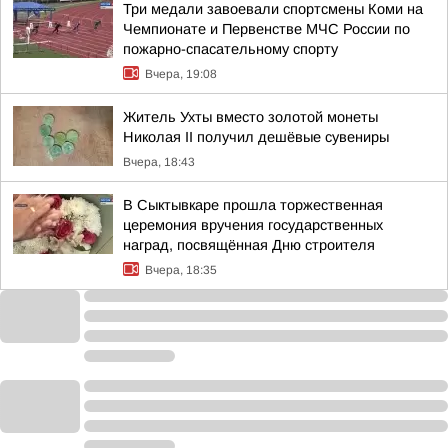
Три медали завоевали спортсмены Коми на
Чемпионате и Первенстве МЧС России по
пожарно-спасательному спорту
Вчера, 19:08
Житель Ухты вместо золотой монеты
Николая II получил дешёвые сувениры
Вчера, 18:43
В Сыктывкаре прошла торжественная
церемония вручения государственных
наград, посвящённая Дню строителя
Вчера, 18:35