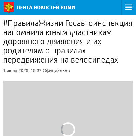
#ПравилаЖизни Госавтоинспекция
напомнила юным участникам
дорожного движения и их
родителям о правилах
передвижения на велосипедах
Официально
1 июня 2026, 15:37