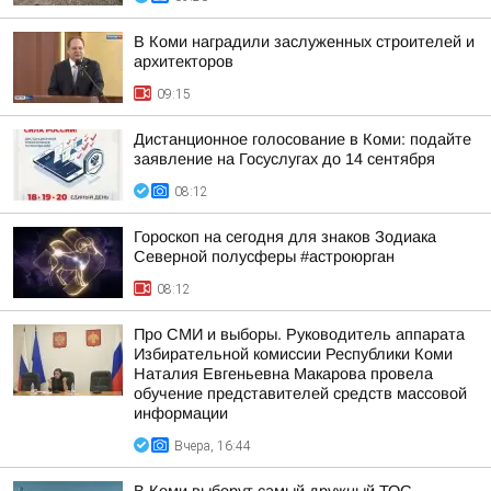
В Коми наградили заслуженных строителей и
архитекторов
09:15
Дистанционное голосование в Коми: подайте
заявление на Госуслугах до 14 сентября
08:12
Гороскоп на сегодня для знаков Зодиака
Северной полусферы #астроюрган
08:12
Про СМИ и выборы. Руководитель аппарата
Избирательной комиссии Республики Коми
Наталия Евгеньевна Макарова провела
обучение представителей средств массовой
информации
Вчера, 16:44