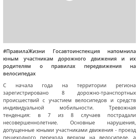
#ПравилаЖизни Госавтоинспекция напомнила
юным участникам дорожного движения и их
родителям о правилах передвижения на
велосипедах
С начала года на территории региона
зарегистрировано 8 дорожно-транспортных
происшествий с участием велосипедов и средств
индивидуальной мобильности. Тревожная
тенденция: в 7 из 8 случаев пострадали
несовершеннолетние. Основные нарушения,
допущенные юными участниками движения - проезд
пешеходного перехода верхом на велосипеде, а