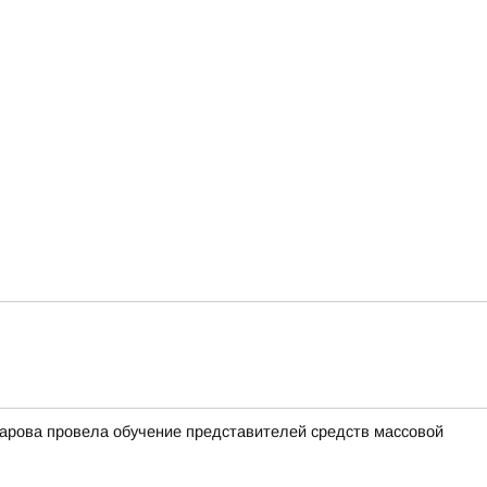
арова провела обучение представителей средств массовой