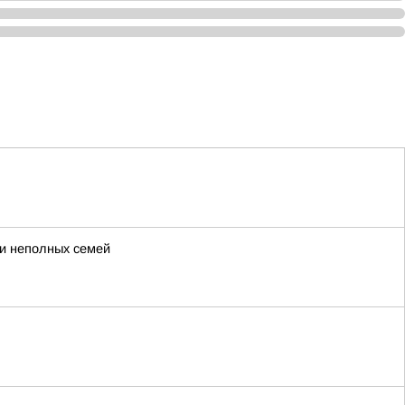
 и неполных семей