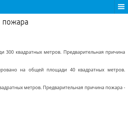
3 пожара
ди 300 квадратных метров. Предварительная причина
дировано на общей площади 40 квадратных метров.
квадратных метров. Предварительная причина пожара -