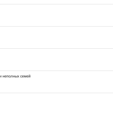
 и неполных семей