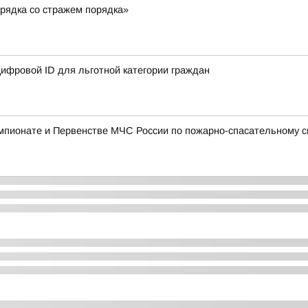
рядка со стражем порядка»
ифровой ID для льготной категории граждан
мпионате и Первенстве МЧС России по пожарно-спасательному с