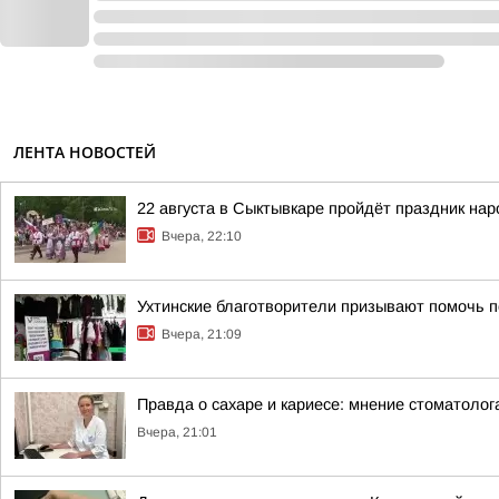
ЛЕНТА НОВОСТЕЙ
22 августа в Сыктывкаре пройдёт праздник на
Вчера, 22:10
Ухтинские благотворители призывают помочь п
Вчера, 21:09
Правда о сахаре и кариесе: мнение стоматолог
Вчера, 21:01