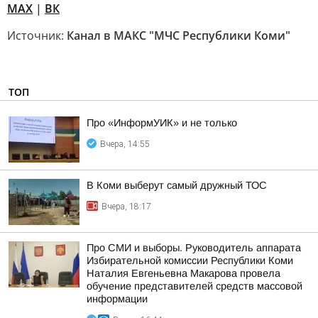
MAX
|
ВК
Источник:
Канал в МАКС "МЧС Республики Коми"
ТОП
Про «ИнформУИК» и не только
Вчера, 14:55
В Коми выберут самый дружный ТОС
Вчера, 18:17
Про СМИ и выборы. Руководитель аппарата
Избирательной комиссии Республики Коми
Наталия Евгеньевна Макарова провела
обучение представителей средств массовой
информации