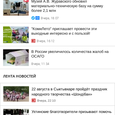
Музей А.В. Журавского обновил
материально-техническую базу на сумму
более 2,1 млн
Вчера, 18:07
"КомиЛето" приглашает провести эти
выходные интересно и с пользой!
Вчера, 16:12
В России увеличилось количества жалоб на
ОСАГО
Вчера, 11:34
ЛЕНТА НОВОСТЕЙ
22 августа в Сыктывкаре пройдёт праздник
народного творчества «Шондібан»
Вчера, 22:10
Ухтинские благотворители призывают помочь