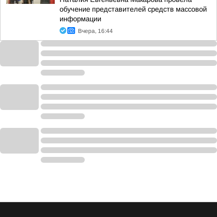
обучение представителей средств массовой
информации
Вчера, 16:44