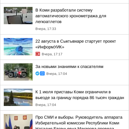
В Коми разработали систему
автоматического хронометража для
легкоатлетов
Вчера, 17:33
22 августа в Сыктывкаре стартует проект
«ИнформУИК»
Вчера, 17:17
За новыми знаниями к спасателям
Вчера, 17:04
К 1 июля приставы Коми ограничили в
выезде за границу порядка 86 тысяч граждан
Вчера, 17:04
Про СМИ и выборы. Руководитель аппарата
Избирательной комиссии Республики Коми
Наталия Евгеньевна Макарова провела