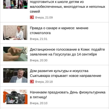
подготовиться к школе детям из
малообеспеченных, многодетных и неполных
семей
Вчера, 21:09
Правда о сахаре и кариесе: мнение
стоматолога
Вчера, 21:01
Дистанционное голосование в Коми: подайте
заявление на Госуслугах до 14 сентября
Вчера, 20:30
Дом развития культуры и искусства
Сыктывкара открывает новое направление
Вчера, 20:18
Начинаем праздновать День физкультурника
в пятницу!
Вчера, 20:10