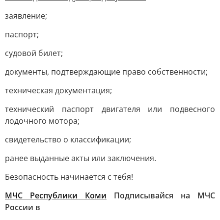
заявление;
паспорт;
судовой билет;
документы, подтверждающие право собственности;
техническая документация;
технический паспорт двигателя или подвесного
лодочного мотора;
свидетельство о классификации;
ранее выданные акты или заключения.
Безопасность начинается с тебя!
МЧС Республики Коми
Подписывайся на МЧС
России в