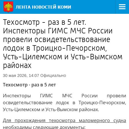
Техосмотр - раз в 5 лет.
Инспекторы ГИМС МЧС России
провели освидетельствование
лодок в Троицко-Печорском,
Усть-Цилемском и Усть-Вымском
районах
Официально
30 мая 2026, 14:07
Техосмотр - раз в 5 лет
Инспекторы ГИМС МЧС России провели
освидетельствование лодок в Троицко-Печорском,
Усть-Цилемском и Усть-Вымском районах.
Для прохождения техосмотра маломерного судна
необходимы следующие документы: