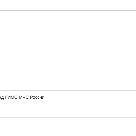
анд ГИМС МЧС России