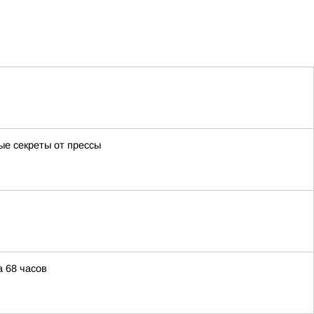
ые секреты от прессы
 68 часов