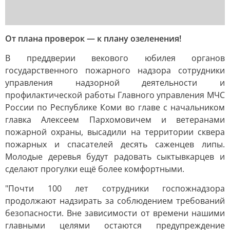
От плана проверок — к плану озеленения!
В преддверии векового юбилея органов
государственного пожарного надзора сотрудники
управления надзорной деятельности и
профилактической работы Главного управления МЧС
России по Республике Коми во главе с начальником
главка Алексеем Пархомовичем и ветеранами
пожарной охраны, высадили на территории сквера
пожарных и спасателей десять саженцев липы.
Молодые деревья будут радовать сыктывкарцев и
сделают прогулки ещё более комфортными.
"Почти 100 лет сотрудники госпожнадзора
продолжают надзирать за соблюдением требований
безопасности. Вне зависимости от времени нашими
главными целями остаются предупреждение