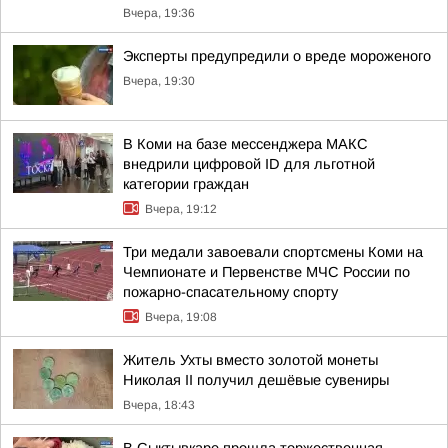
Вчера, 19:36
Эксперты предупредили о вреде мороженого
Вчера, 19:30
В Коми на базе мессенджера МАКС
внедрили цифровой ID для льготной
категории граждан
Вчера, 19:12
Три медали завоевали спортсмены Коми на
Чемпионате и Первенстве МЧС России по
пожарно-спасательному спорту
Вчера, 19:08
Житель Ухты вместо золотой монеты
Николая II получил дешёвые сувениры
Вчера, 18:43