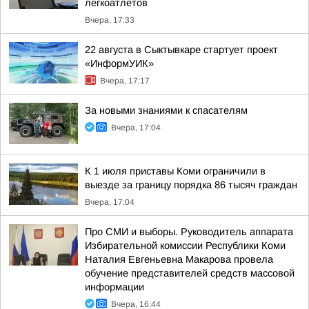
легкоатлетов
Вчера, 17:33
22 августа в Сыктывкаре стартует проект
«ИнформУИК»
Вчера, 17:17
За новыми знаниями к спасателям
Вчера, 17:04
К 1 июля приставы Коми ограничили в
выезде за границу порядка 86 тысяч граждан
Вчера, 17:04
Про СМИ и выборы. Руководитель аппарата
Избирательной комиссии Республики Коми
Наталия Евгеньевна Макарова провела
обучение представителей средств массовой
информации
Вчера, 16:44