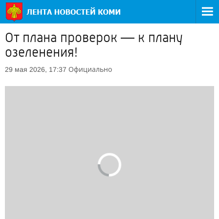
От плана проверок — к плану
озеленения!
Официально
29 мая 2026, 17:37