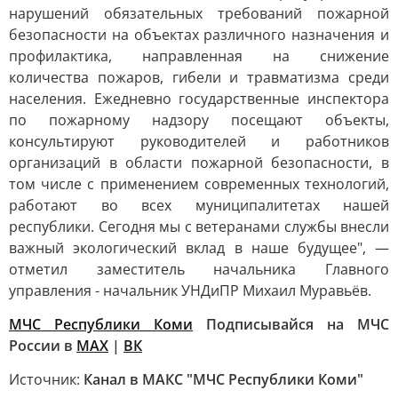
нарушений обязательных требований пожарной
безопасности на объектах различного назначения и
профилактика, направленная на снижение
количества пожаров, гибели и травматизма среди
населения. Ежедневно государственные инспектора
по пожарному надзору посещают объекты,
консультируют руководителей и работников
организаций в области пожарной безопасности, в
том числе с применением современных технологий,
работают во всех муниципалитетах нашей
республики. Сегодня мы с ветеранами службы внесли
важный экологический вклад в наше будущее", —
отметил заместитель начальника Главного
управления - начальник УНДиПР Михаил Муравьёв.
МЧС Республики Коми
Подписывайся на МЧС
России в
MAX
|
ВК
Источник:
Канал в МАКС "МЧС Республики Коми"