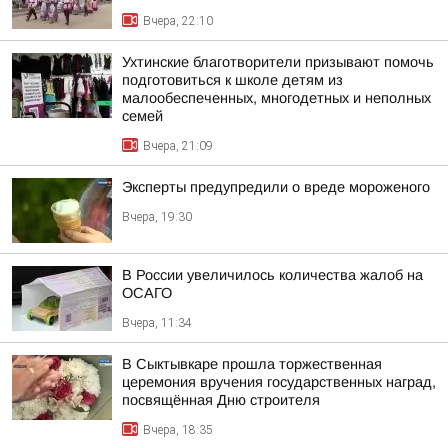
Вчера, 22:10
Ухтинские благотворители призывают помочь
подготовиться к школе детям из
малообеспеченных, многодетных и неполных
семей
Вчера, 21:09
Эксперты предупредили о вреде мороженого
Вчера, 19:30
В России увеличилось количества жалоб на
ОСАГО
Вчера, 11:34
В Сыктывкаре прошла торжественная
церемония вручения государственных наград,
посвящённая Дню строителя
Вчера, 18:35