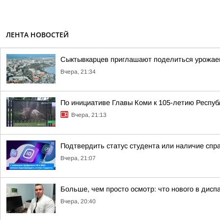
ЛЕНТА НОВОСТЕЙ
Сыктывкарцев приглашают поделиться урожае
Вчера, 21:34
По инициативе Главы Коми к 105-летию Респуб
Вчера, 21:13
Подтвердить статус студента или наличие спр
Вчера, 21:07
Больше, чем просто осмотр: что нового в диспа
Вчера, 20:40