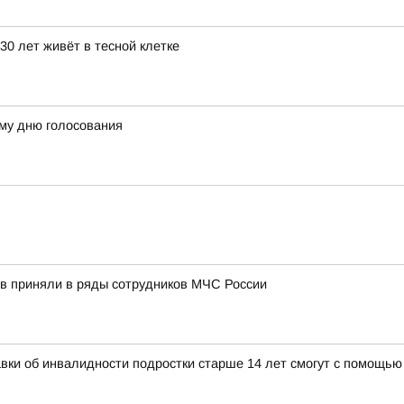
30 лет живёт в тесной клетке
му дню голосования
в приняли в ряды сотрудников МЧС России
авки об инвалидности подростки старше 14 лет смогут с помощь