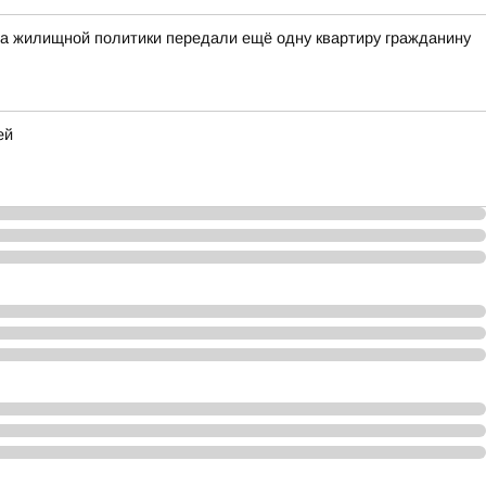
а жилищной политики передали ещё одну квартиру гражданину
ей