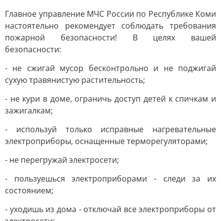
Главное управление МЧС России по Республике Коми
настоятельно рекомендует соблюдать требования
пожарной безопасности! В целях вашей
безопасности:
- не сжигай мусор бесконтрольно и не поджигай
сухую травянистую растительность;
- не кури в доме, ограничь доступ детей к спичкам и
зажигалкам;
- используй только исправные нагревательные
электроприборы, оснащенные терморегуляторами;
- не перегружай электросети;
- пользуешься электроприборами - следи за их
состоянием;
- уходишь из дома - отключай все электроприборы от