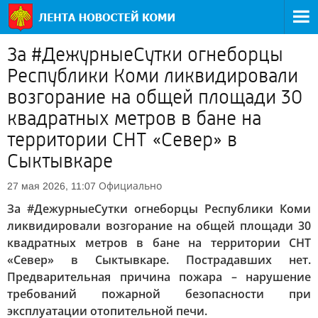
За #ДежурныеСутки огнеборцы
Республики Коми ликвидировали
возгорание на общей площади 30
квадратных метров в бане на
территории СНТ «Север» в
Сыктывкаре
Официально
27 мая 2026, 11:07
За #ДежурныеСутки огнеборцы Республики Коми
ликвидировали возгорание на общей площади 30
квадратных метров в бане на территории СНТ
«Север» в Сыктывкаре. Пострадавших нет.
Предварительная причина пожара – нарушение
требований пожарной безопасности при
эксплуатации отопительной печи.