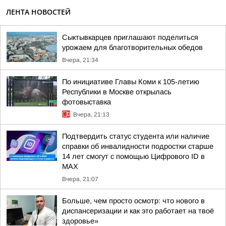
ЛЕНТА НОВОСТЕЙ
Сыктывкарцев приглашают поделиться
урожаем для благотворительных обедов
Вчера, 21:34
По инициативе Главы Коми к 105-летию
Республики в Москве открылась
фотовыставка
Вчера, 21:13
Подтвердить статус студента или наличие
справки об инвалидности подростки старше
14 лет смогут с помощью Цифрового ID в
МAX
Вчера, 21:07
Больше, чем просто осмотр: что нового в
диспансеризации и как это работает на твоё
здоровье»