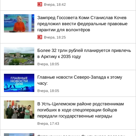
Вчера, 18:42
Зампред Госсовета Коми Станислав Кочев
предложил ввести федеральные правовые
гарантии для волонтёров
Вчера, 18:25
Более 32 трлн рублей планируется привлечь
в Арктику к 2035 году
Вчера, 18:05
Главные новости Северо-Запада к этому
часу:
Вчера, 18:05
В Усть-Цилемском районе родственникам
погибших в ходе спецоперации бойцов
передали государственные награды
Вчера, 17:43