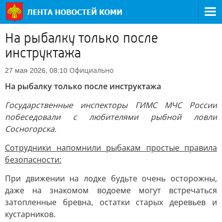
На рыбалку только после
инструктажа
Официально
27 мая 2026, 08:10
На рыбалку только после инструктажа
Государственные инспекторы ГИМС МЧС России
побеседовали с любителями рыбной ловли
Сосногорска.
Сотрудники напомнили рыбакам простые правила
безопасности:
При движении на лодке будьте очень осторожны,
даже на знакомом водоеме могут встречаться
затопленные бревна, остатки старых деревьев и
кустарников.