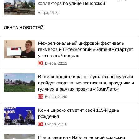
коллектора по улице Печорской
Вчера, 19:35
ЛЕНТА НОВОСТЕЙ
Межрегиональный цифровой фестиваль
геймеров и IT-технологий «Game-It» стартует
уже на этой неделе
Вчера, 22:12
В эти выходные в разных уголках республики
пройдут спортивные состязания, праздники и
гуляния в рамках проекта «КомиЛето»
Вчера, 21:40
Коми широко отметит свой 105-й день
рождения
Вчера, 21:10
Представители Избирательной комиссии