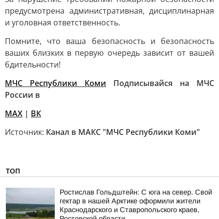
предусмотрена административная, дисциплинарная
и уголовная ответственность.
Помните, что ваша безопасность и безопасность
ваших близких в первую очередь зависит от вашей
бдительности!
МЧС Республики Коми
Подписывайся на МЧС
России в
MAX
|
ВК
Источник:
Канал в МАКС "МЧС Республики Коми"
ТОП
Ростислав Гольдштейн: С юга на север. Свой
гектар в нашей Арктике оформили жители
Краснодарского и Ставропольского краев,
Ростовской области