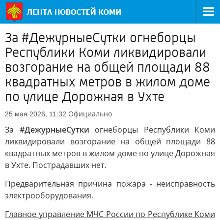
За #ДежурныеСутки огнеборцы
Республики Коми ликвидировали
возгорание на общей площади 88
квадратных метров в жилом доме
по улице Дорожная в Ухте
Официально
25 мая 2026, 11:32
За
#ДежурныеСутки
огнеборцы Республики Коми
ликвидировали возгорание на общей площади 88
квадратных метров в жилом доме по улице Дорожная
в Ухте. Пострадавших нет.
Предварительная причина пожара - неисправность
электрооборудования.
Главное управление МЧС России по Республике Коми