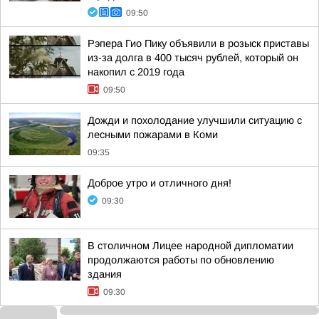
09:50
Рэпера Гио Пику объявили в розыск приставы
из-за долга в 400 тысяч рублей, который он
накопил с 2019 года
09:50
Дожди и похолодание улучшили ситуацию с
лесными пожарами в Коми
09:35
Доброе утро и отличного дня!
09:30
В столичном Лицее народной дипломатии
продолжаются работы по обновлению
здания
09:30