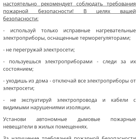
настоятельно рекомендует соблюдать требования
пожарной безопасности! В целях вашей
безопасности:
- используй только исправные нагревательные
электроприборы, оснащенные терморегуляторами;
- не перегружай электросети;
- пользуешься электроприборами - следи за их
состоянием;
- уходишь из дома - отключай все электроприборы от
электросети;
- не экспуатируй электропровода и кабели с
видимыми нарушениями изоляции.
Установи автономные дымовые пожарные
невещатели в жилых помещеннях.
За нарушение требований пожарной безопасности