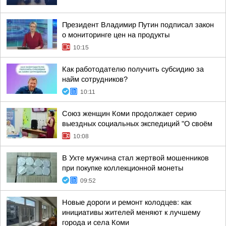
Президент Владимир Путин подписал закон
о мониторинге цен на продукты
10:15
Как работодателю получить субсидию за
найм сотрудников?
10:11
Союз женщин Коми продолжает серию
выездных социальных экспедиций "О своём
10:08
В Ухте мужчина стал жертвой мошенников
при покупке коллекционной монеты
09:52
Новые дороги и ремонт колодцев: как
инициативы жителей меняют к лучшему
города и села Коми