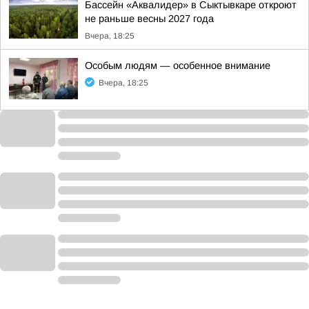
Бассейн «Аквалидер» в Сыктывкаре откроют
не раньше весны 2027 года
Вчера, 18:25
Особым людям — особенное внимание
Вчера, 18:25