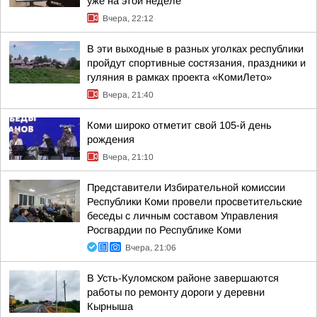
уже на этой неделе
Вчера, 22:12
В эти выходные в разных уголках республики
пройдут спортивные состязания, праздники и
гуляния в рамках проекта «КомиЛето»
Вчера, 21:40
Коми широко отметит свой 105-й день
рождения
Вчера, 21:10
Представители Избирательной комиссии
Республики Коми провели просветительские
беседы с личным составом Управления
Росгвардии по Республике Коми
Вчера, 21:06
В Усть-Куломском районе завершаются
работы по ремонту дороги у деревни
Кырныша