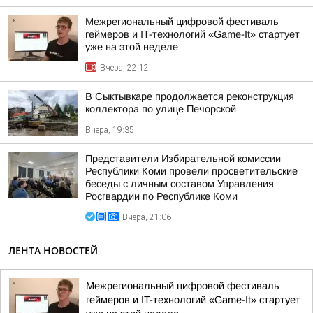
Межрегиональный цифровой фестиваль
геймеров и IT-технологий «Game-It» стартует
уже на этой неделе
Вчера, 22:12
В Сыктывкаре продолжается реконструкция
коллектора по улице Печорской
Вчера, 19:35
Представители Избирательной комиссии
Республики Коми провели просветительские
беседы с личным составом Управления
Росгвардии по Республике Коми
Вчера, 21:06
ЛЕНТА НОВОСТЕЙ
Межрегиональный цифровой фестиваль
геймеров и IT-технологий «Game-It» стартует