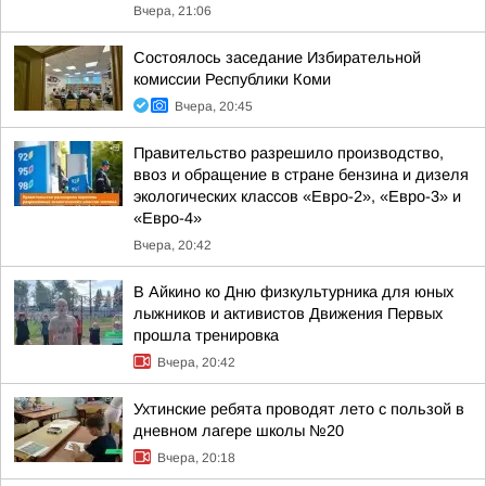
Вчера, 21:06
Состоялось заседание Избирательной
комиссии Республики Коми
Вчера, 20:45
Правительство разрешило производство,
ввоз и обращение в стране бензина и дизеля
экологических классов «Евро-2», «Евро-3» и
«Евро-4»
Вчера, 20:42
В Айкино ко Дню физкультурника для юных
лыжников и активистов Движения Первых
прошла тренировка
Вчера, 20:42
Ухтинские ребята проводят лето с пользой в
дневном лагере школы №20
Вчера, 20:18