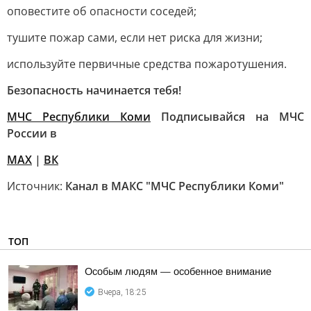
оповестите об опасности соседей;
тушите пожар сами, если нет риска для жизни;
используйте первичные средства пожаротушения.
Безопасность начинается тебя!
МЧС Республики Коми
Подписывайся на МЧС
России в
MAX
|
ВК
Источник:
Канал в МАКС "МЧС Республики Коми"
ТОП
Особым людям — особенное внимание
Вчера, 18:25