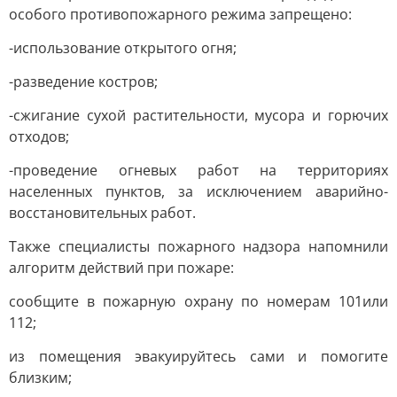
особого противопожарного режима запрещено:
-использование открытого огня;
-разведение костров;
-сжигание сухой растительности, мусора и горючих
отходов;
-проведение огневых работ на территориях
населенных пунктов, за исключением аварийно-
восстановительных работ.
Также специалисты пожарного надзора напомнили
алгоритм действий при пожаре:
сообщите в пожарную охрану по номерам 101или
112;
из помещения эвакуируйтесь сами и помогите
близким;