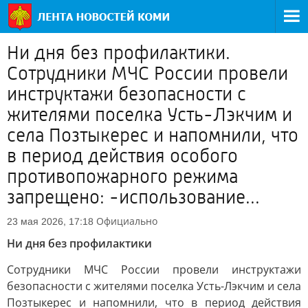
Ни дня без профилактики.
Сотрудники МЧС России провели
инструктажи безопасности с
жителями поселка Усть-Лэкчим и
села Позтыкерес и напомнили, что
в период действия особого
противопожарного режима
запрещено: -использование...
Официально
23 мая 2026, 17:18
Ни дня без профилактики
Сотрудники МЧС России провели инструктажи
безопасности с жителями поселка Усть-Лэкчим и села
Позтыкерес и напомнили, что в период действия