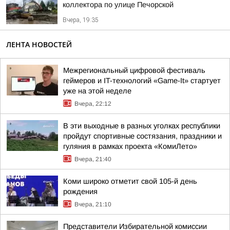
коллектора по улице Печорской
Вчера, 19:35
ЛЕНТА НОВОСТЕЙ
Межрегиональный цифровой фестиваль
геймеров и IT-технологий «Game-It» стартует
уже на этой неделе
Вчера, 22:12
В эти выходные в разных уголках республики
пройдут спортивные состязания, праздники и
гуляния в рамках проекта «КомиЛето»
Вчера, 21:40
Коми широко отметит свой 105-й день
рождения
Вчера, 21:10
Представители Избирательной комиссии