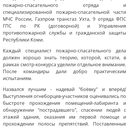
пожарно-спасательного отряда и
специализированной пожарно-спасательной части
МЧС России, Газпром трансгаз Ухта, 9 отряда ФПС
ГПС по РК (договорной) и Управления
противопожарной службы и гражданской защиты
Республики Коми.
Каждый специалист пожарно-спасательного дела
должен хорошо знать теорию, которой, кстати, в
рамках смотр-конкурса уделили отдельное внимание.
После командиры дали добро практическим
испытаниям.
Назвался лучшим - надевай "боёвку" и вперёд!
Выступления огнеборцев-участников оценивались по
быстроте прохождения помещений-лабиринта и
обнаружении "пострадавшего", спасении людей с
этажей здания, оказания им первой помощи и
прохождении полосы препятствий. Поставленные