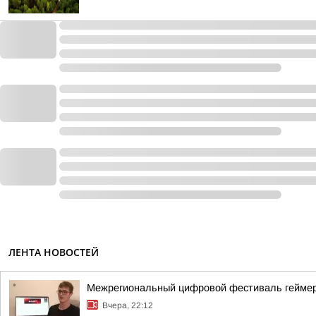
ЛЕНТА НОВОСТЕЙ
Межрегиональный цифровой фестиваль геймеров
Вчера, 22:12