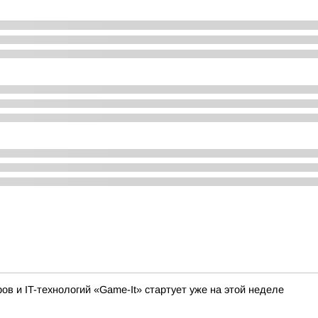
 и IT-технологий «Game-It» стартует уже на этой неделе