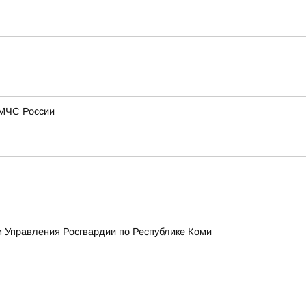
 МЧС России
 Управления Росгвардии по Республике Коми