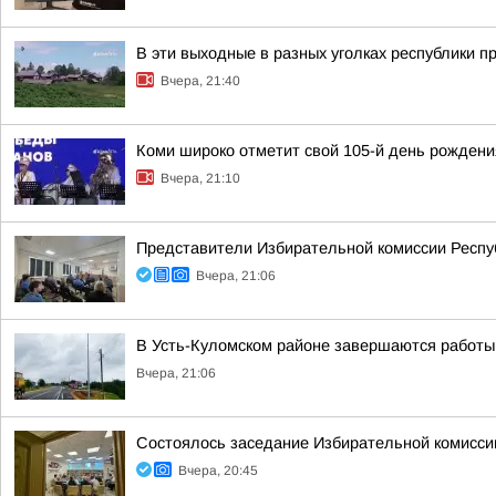
В эти выходные в разных уголках республики п
Вчера, 21:40
Коми широко отметит свой 105-й день рождени
Вчера, 21:10
Представители Избирательной комиссии Респу
Вчера, 21:06
В Усть-Куломском районе завершаются работы
Вчера, 21:06
Состоялось заседание Избирательной комисси
Вчера, 20:45