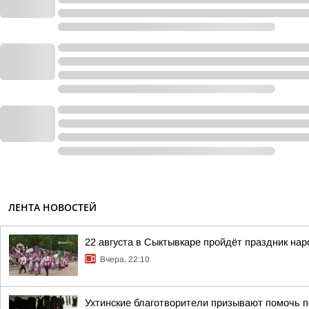
ЛЕНТА НОВОСТЕЙ
22 августа в Сыктывкаре пройдёт праздник на
Вчера, 22:10
Ухтинские благотворители призывают помочь п