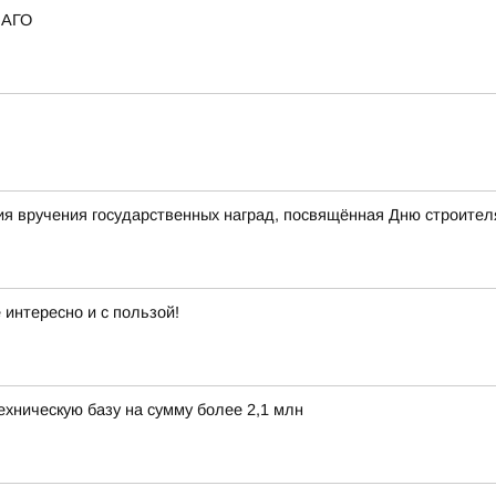
САГО
я вручения государственных наград, посвящённая Дню строител
интересно и с пользой!
хническую базу на сумму более 2,1 млн