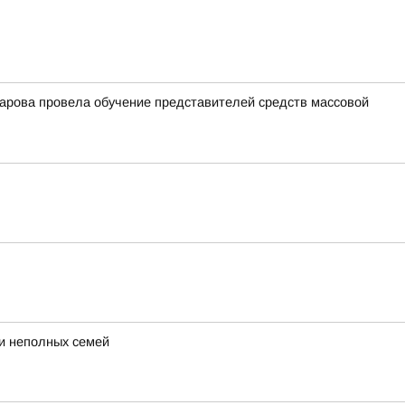
арова провела обучение представителей средств массовой
 и неполных семей