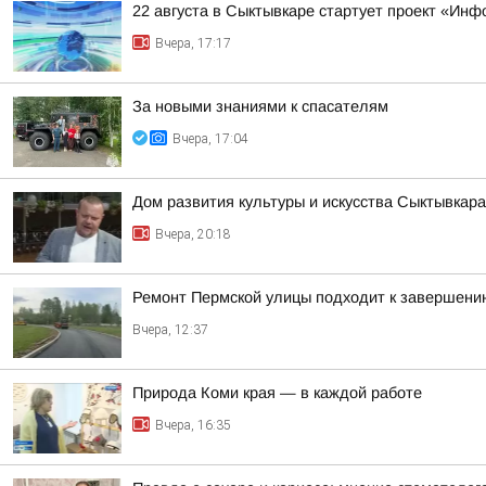
22 августа в Сыктывкаре стартует проект «Ин
Вчера, 17:17
За новыми знаниями к спасателям
Вчера, 17:04
Дом развития культуры и искусства Сыктывкар
Вчера, 20:18
Ремонт Пермской улицы подходит к завершени
Вчера, 12:37
Природа Коми края — в каждой работе
Вчера, 16:35