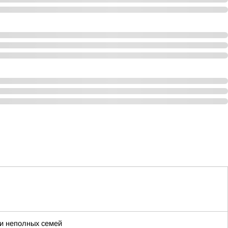
 и неполных семей