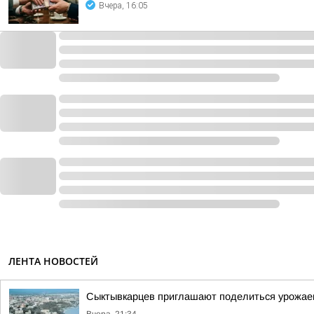
Вчера, 16:05
ЛЕНТА НОВОСТЕЙ
Сыктывкарцев приглашают поделиться урожае