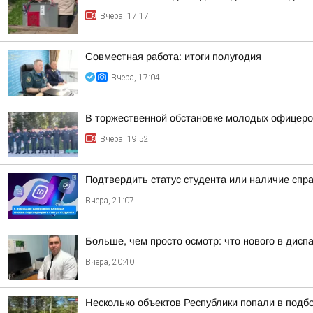
Вчера, 17:17
Совместная работа: итоги полугодия
Вчера, 17:04
В торжественной обстановке молодых офицеро
Вчера, 19:52
Подтвердить статус студента или наличие спр
Вчера, 21:07
Больше, чем просто осмотр: что нового в диспа
Вчера, 20:40
Несколько объектов Республики попали в подб