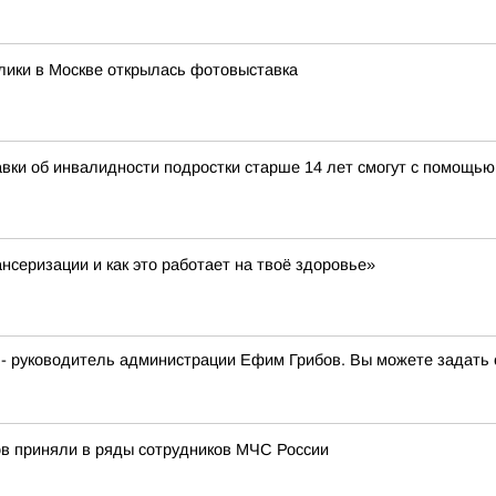
лики в Москве открылась фотовыставка
авки об инвалидности подростки старше 14 лет смогут с помощь
нсеризации и как это работает на твоё здоровье»
 - руководитель администрации Ефим Грибов. Вы можете задать 
в приняли в ряды сотрудников МЧС России