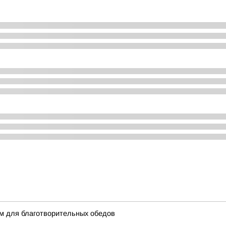
м для благотворительных обедов