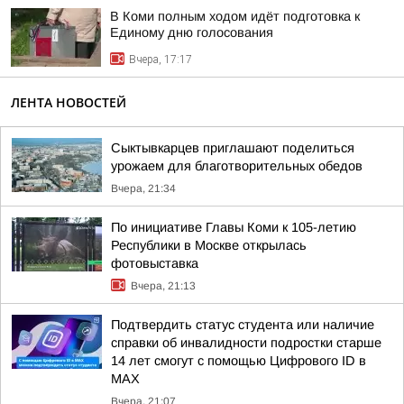
В Коми полным ходом идёт подготовка к
Единому дню голосования
Вчера, 17:17
ЛЕНТА НОВОСТЕЙ
Сыктывкарцев приглашают поделиться
урожаем для благотворительных обедов
Вчера, 21:34
По инициативе Главы Коми к 105-летию
Республики в Москве открылась
фотовыставка
Вчера, 21:13
Подтвердить статус студента или наличие
справки об инвалидности подростки старше
14 лет смогут с помощью Цифрового ID в
МAX
Вчера, 21:07