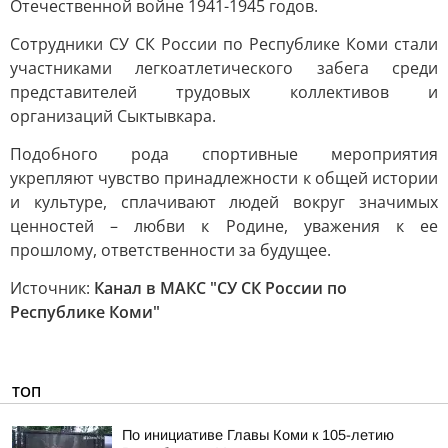
Отечественной войне 1941-1945 годов.
Сотрудники СУ СК России по Республике Коми стали
участниками легкоатлетического забега среди
представителей трудовых коллективов и
организаций Сыктывкара.
Подобного рода спортивные мероприятия
укрепляют чувство принадлежности к общей истории
и культуре, сплачивают людей вокруг значимых
ценностей – любви к Родине, уважения к ее
прошлому, ответственности за будущее.
Источник:
Канал в МАКС "СУ СК России по
Республике Коми"
ТОП
По инициативе Главы Коми к 105-летию