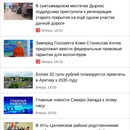
В сыктывкарском местечке Дырнос
подрядчики приступили к регенерации
старого покрытия на ещё одном участке
дачной дороги
Вчера, 18:42
Зампред Госсовета Коми Станислав Кочев
предложил ввести федеральные правовые
гарантии для волонтёров
Вчера, 18:25
Более 32 трлн рублей планируется привлечь
в Арктику к 2035 году
Вчера, 18:05
Главные новости Северо-Запада к этому
часу:
Вчера, 18:05
В Усть-Цилемском районе родственникам