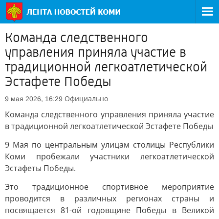
Команда следственного
управления приняла участие в
традиционной легкоатлетической
Эстафете Победы
Официально
9 мая 2026, 16:29
Команда следственного управления приняла участие
в традиционной легкоатлетической Эстафете Победы
9 Мая по центральным улицам столицы Республики
Коми пробежали участники легкоатлетической
Эстафеты Победы.
Это традиционное спортивное мероприятие
проводится в различных регионах страны и
посвящается 81-ой годовщине Победы в Великой