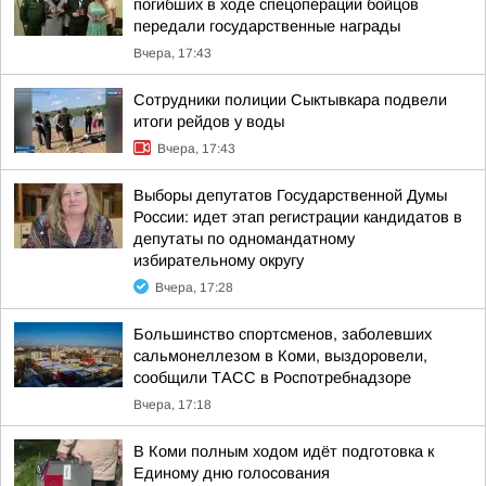
погибших в ходе спецоперации бойцов
передали государственные награды
Вчера, 17:43
Сотрудники полиции Сыктывкара подвели
итоги рейдов у воды
Вчера, 17:43
Выборы депутатов Государственной Думы
России: идет этап регистрации кандидатов в
депутаты по одномандатному
избирательному округу
Вчера, 17:28
Большинство спортсменов, заболевших
сальмонеллезом в Коми, выздоровели,
сообщили ТАСС в Роспотребнадзоре
Вчера, 17:18
В Коми полным ходом идёт подготовка к
Единому дню голосования