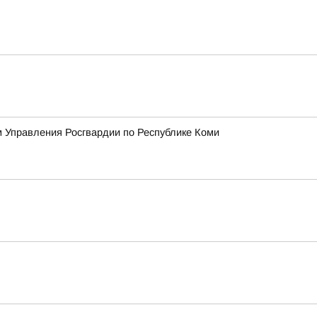
 Управления Росгвардии по Республике Коми