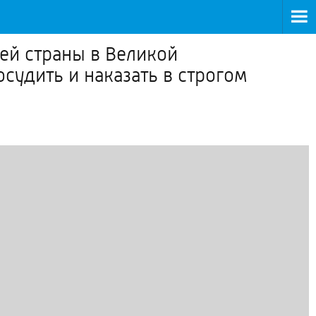
ей страны в Великой
удить и наказать в строгом