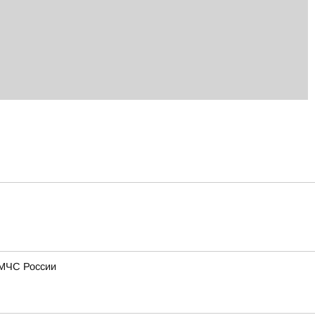
 МЧС России