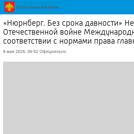
«Нюрнберг. Без срока давности» Н
Отечественной войне Международны
соответствии с нормами права глав
Официально
9 мая 2026, 06:52