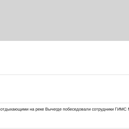
 с отдыхающими на реке Вычегде побеседовали сотрудники ГИМС