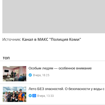
Источник:
Канал в МАКС "Полиция Коми"
ТОП
Особым людям — особенное внимание
Вчера, 18:25
Лето БЕЗ опасностей. О безопасности у воды
Вчера, 13:33