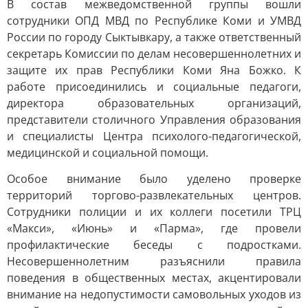
В состав межведомственной группы вошли
сотрудники ОПД МВД по Республике Коми и УМВД
России по городу Сыктывкару, а также ответственный
секретарь Комиссии по делам несовершеннолетних и
защите их прав Республики Коми Яна Божко. К
работе присоединились и социальные педагоги,
директора образовательных организаций,
представители столичного Управления образования
и специалисты Центра психолого-педагогической,
медицинской и социальной помощи.
Особое внимание было уделено проверке
территорий торгово-развлекательных центров.
Сотрудники полиции и их коллеги посетили ТРЦ
«Макси», «Июнь» и «Парма», где провели
профилактические беседы с подростками.
Несовершеннолетним разъяснили правила
поведения в общественных местах, акцентировали
внимание на недопустимости самовольных уходов из