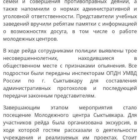
семей и совершения противоправных деяний, а
также напомнили о нормах административной и
уголовной ответственности. Представители учебных
заведений вручили ребятам памятки с информацией
о возможностях досуга, в том числе о работе
молодежных центров.
В ходе рейда сотрудниками полиции выявлены трое
несовершеннолетних, находившиеся в
общественном месте с признаками опьянения. Все
подростки были переданы инспекторам ОПДН УМВД
России по г. Сыктывкару для составления
административных протоколов и последующей
передачи законным представителям.
Завершающим этапом мероприятия стало
посещение Молодежного центра Сыктывкара. Для
участников рейда была организована экскурсия, в
ходе которой гостям рассказали о деятельности
учреждения и реализуемых им проектах. Стоит