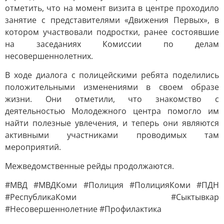
отметить, что на момент визита в центре проходило
занятие с представителями «Движения Первых», в
котором участвовали подростки, ранее состоявшие
на заседаниях Комиссии по делам
несовершеннолетних.
В ходе диалога с полицейскими ребята поделились
положительными изменениями в своем образе
жизни. Они отметили, что знакомство с
деятельностью Молодежного центра помогло им
найти полезные увлечения, и теперь они являются
активными участниками проводимых там
мероприятий.
Межведомственные рейды продолжаются.
#МВД #МВДКоми #Полиция #ПолицияКоми #ПДН
#РеспубликаКоми #Сыктывкар
#Несовершеннолетние #Профилактика