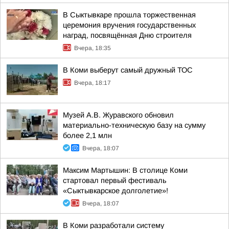
В Сыктывкаре прошла торжественная
церемония вручения государственных
наград, посвящённая Дню строителя
Вчера, 18:35
В Коми выберут самый дружный ТОС
Вчера, 18:17
Музей А.В. Журавского обновил
материально-техническую базу на сумму
более 2,1 млн
Вчера, 18:07
Максим Мартышин: В столице Коми
стартовал первый фестиваль
«Сыктывкарское долголетие»!
Вчера, 18:07
В Коми разработали систему