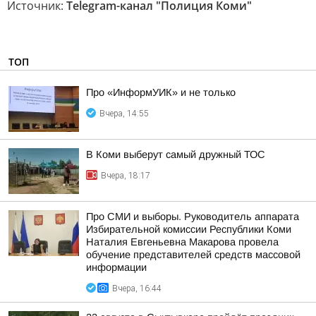
Источник:
Telegram-канал "Полиция Коми"
ТОП
Про «ИнформУИК» и не только
Вчера, 14:55
В Коми выберут самый дружный ТОС
Вчера, 18:17
Про СМИ и выборы. Руководитель аппарата
Избирательной комиссии Республики Коми
Наталия Евгеньевна Макарова провела
обучение представителей средств массовой
информации
Вчера, 16:44