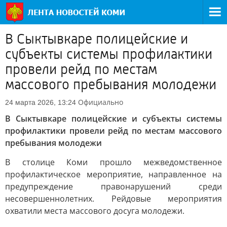
В Сыктывкаре полицейские и
субъекты системы профилактики
провели рейд по местам
массового пребывания молодежи
Официально
24 марта 2026, 13:24
В Сыктывкаре полицейские и субъекты системы
профилактики провели рейд по местам массового
пребывания молодежи
В столице Коми прошло межведомственное
профилактическое мероприятие, направленное на
предупреждение правонарушений среди
несовершеннолетних. Рейдовые мероприятия
охватили места массового досуга молодежи.